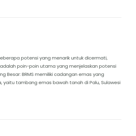
 beberapa potensi yang menarik untuk dicermati,
 adalah poin-poin utama yang menjelaskan potensi
ng Besar: ​BRMS memiliki cadangan emas yang
, yaitu tambang emas bawah tanah di Palu, Sulawesi