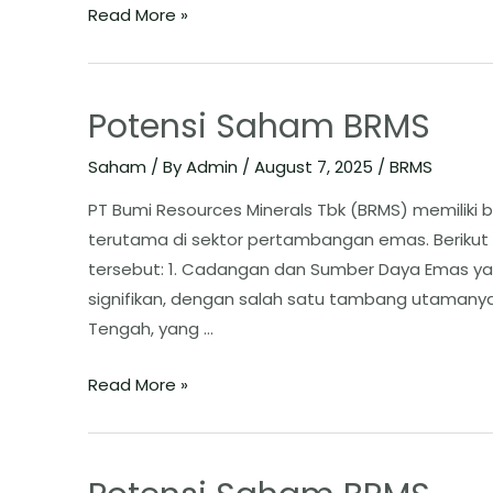
Read More »
Potensi Saham BRMS
Saham
/ By
Admin
/
August 7, 2025
/
BRMS
​PT Bumi Resources Minerals Tbk (BRMS) memiliki
terutama di sektor pertambangan emas. Berikut
tersebut: ​1. Cadangan dan Sumber Daya Emas ya
signifikan, dengan salah satu tambang utamanya
Tengah, yang …
Read More »