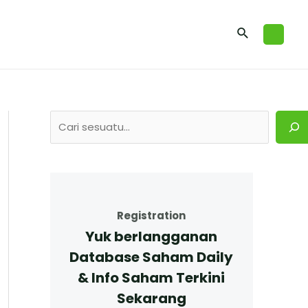
Registration
Yuk berlangganan
Database Saham Daily
& Info Saham Terkini
Sekarang