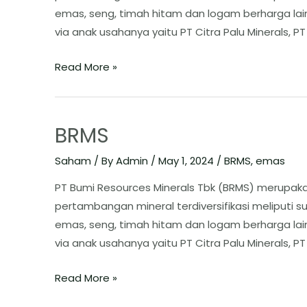
emas, seng, timah hitam dan logam berharga lai
via anak usahanya yaitu PT Citra Palu Minerals, PT 
Read More »
BRMS
Saham
/ By
Admin
/
May 1, 2024
/
BRMS
,
emas
PT Bumi Resources Minerals Tbk (BRMS) merupa
pertambangan mineral terdiversifikasi meliputi 
emas, seng, timah hitam dan logam berharga lai
via anak usahanya yaitu PT Citra Palu Minerals, PT 
Read More »