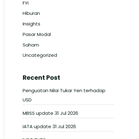
FYI
Hiburan
Insights
Pasar Modal
Saham
Uncategorized
Recent Post
Penguatan Nilai Tukar Yen terhadap
USD
MBSS update 31 Jul 2026
IATA update 31 Jul 2026