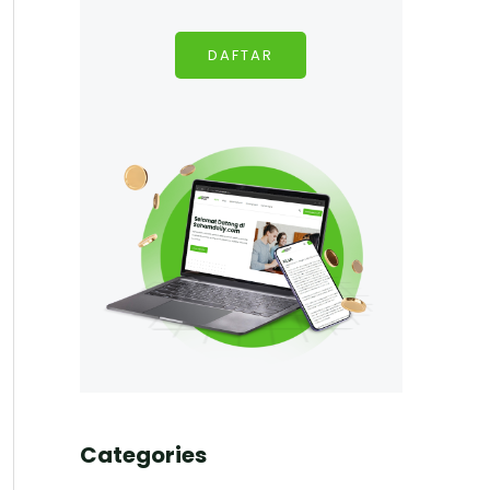
DAFTAR
Categories