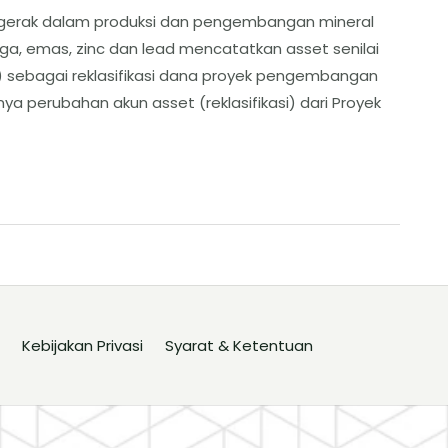
ergerak dalam produksi dan pengembangan mineral
aga, emas, zinc dan lead mencatatkan asset senilai
MR) sebagai reklasifikasi dana proyek pengembangan
nya perubahan akun asset (reklasifikasi) dari Proyek
Kebijakan Privasi
Syarat & Ketentuan