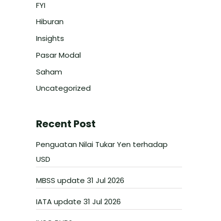
FYI
Hiburan
Insights
Pasar Modal
Saham
Uncategorized
Recent Post
Penguatan Nilai Tukar Yen terhadap
USD
MBSS update 31 Jul 2026
IATA update 31 Jul 2026