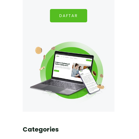
DAFTAR
Categories