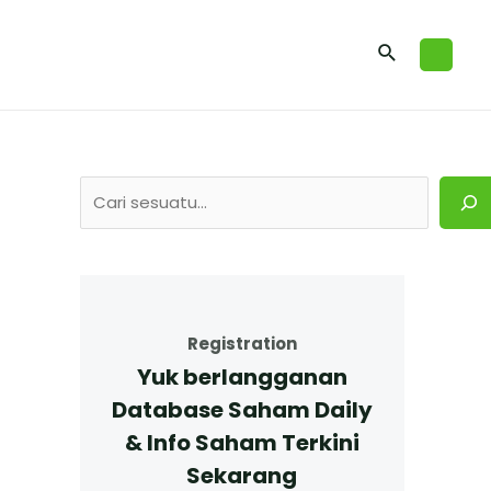
Registration
Yuk berlangganan
Database Saham Daily
& Info Saham Terkini
Sekarang