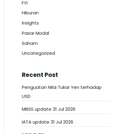
FYI
Hiburan
Insights
Pasar Modal
Saham
Uncategorized
Recent Post
Penguatan Nilai Tukar Yen terhadap
USD
MBSS update 31 Jul 2026
IATA update 31 Jul 2026