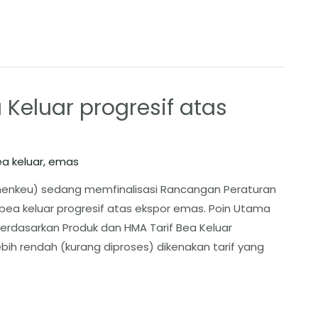
eluar progresif atas
a keluar
,
emas
enkeu) sedang memfinalisasi Rancangan Peraturan
ea keluar progresif atas ekspor emas. Poin Utama
erdasarkan Produk dan HMA ​Tarif Bea Keluar
lebih rendah (kurang diproses) dikenakan tarif yang