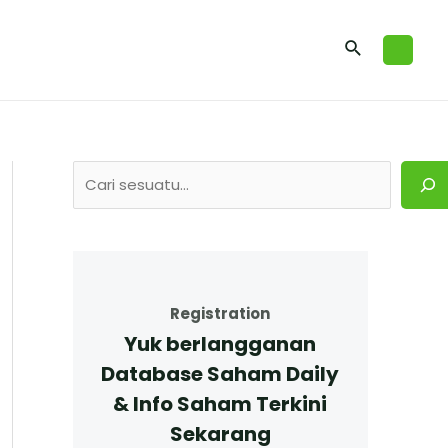
Registration
Yuk berlangganan
Database Saham Daily
& Info Saham Terkini
Sekarang