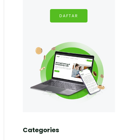
DAFTAR
Categories