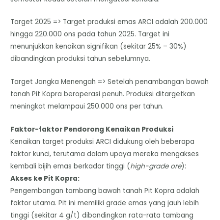
Target 2025 => Target produksi emas ARCI adalah 200.000
hingga 220.000 ons pada tahun 2025. Target ini
menunjukkan kenaikan signifikan (sekitar 25% – 30%)
dibandingkan produksi tahun sebelumnya.
Target Jangka Menengah => Setelah penambangan bawah
tanah Pit Kopra beroperasi penuh. Produksi ditargetkan
meningkat melampaui 250.000 ons per tahun.
Faktor-faktor Pendorong Kenaikan Produksi
​Kenaikan target produksi ARCI didukung oleh beberapa
faktor kunci, terutama dalam upaya mereka mengakses
kembali bijih emas berkadar tinggi (
high-grade ore
):
​Akses ke Pit Kopra:
​Pengembangan tambang bawah tanah Pit Kopra adalah
faktor utama. Pit ini memiliki grade emas yang jauh lebih
tinggi (sekitar 4 g/t) dibandingkan rata-rata tambang