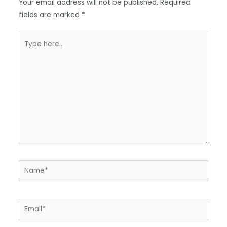
Your email address will not be published.
Required
fields are marked
*