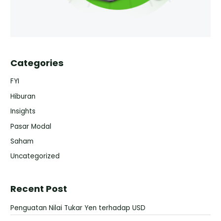
Categories
FYI
Hiburan
Insights
Pasar Modal
Saham
Uncategorized
Recent Post
Penguatan Nilai Tukar Yen terhadap USD