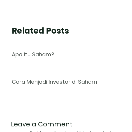
Related Posts
Apa itu Saham?
Cara Menjadi Investor di Saham
Leave a Comment