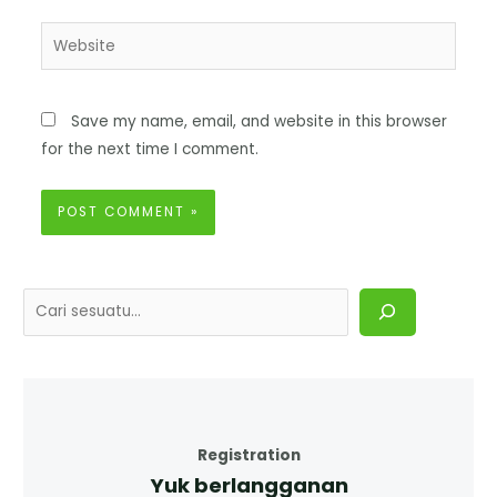
Save my name, email, and website in this browser
for the next time I comment.
Registration
Yuk berlangganan