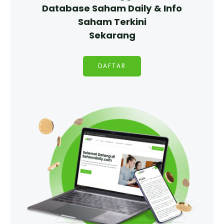
Database Saham Daily & Info
Saham Terkini
Sekarang
DAFTAR