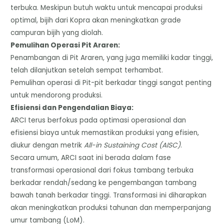
terbuka. Meskipun butuh waktu untuk mencapai produksi
optimal, bijih dari Kopra akan meningkatkan grade
campuran bijih yang diolah.
​Pemulihan Operasi Pit Araren:
​Penambangan di Pit Araren, yang juga memiliki kadar tinggi,
telah dilanjutkan setelah sempat terhambat.
​Pemulihan operasi di Pit-pit berkadar tinggi sangat penting
untuk mendorong produksi.
​Efisiensi dan Pengendalian Biaya:
​ARCI terus berfokus pada optimasi operasional dan
efisiensi biaya untuk memastikan produksi yang efisien,
diukur dengan metrik
All-in Sustaining Cost (AISC)
.
​Secara umum, ARCI saat ini berada dalam fase
transformasi operasional dari fokus tambang terbuka
berkadar rendah/sedang ke pengembangan tambang
bawah tanah berkadar tinggi. Transformasi ini diharapkan
akan meningkatkan produksi tahunan dan memperpanjang
umur tambang (LoM).