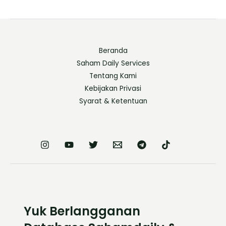
Beranda
Saham Daily Services
Tentang Kami
Kebijakan Privasi
Syarat & Ketentuan
Yuk Berlangganan