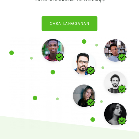
CARA LANGGANAN