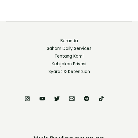
Beranda
Saham Daily Services
Tentang Kami
Kebijakan Privasi
Syarat & Ketentuan