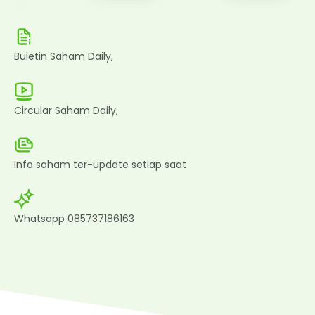
Buletin Saham Daily,
Circular Saham Daily,
Info saham ter-update setiap saat
Whatsapp 085737186163