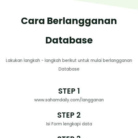
Cara Berlangganan
Database
Lakukan langkah - langkah berikut untuk mulai berlangganan
Database
STEP 1
www.sahamdaily.com/langganan
STEP 2
Isi Form lengkapi data