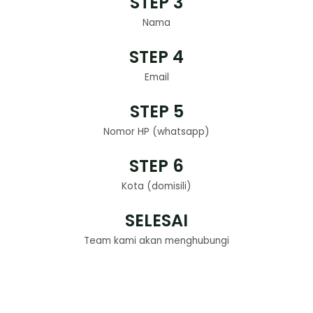
STEP 3
Nama
STEP 4
Email
STEP 5
Nomor HP (whatsapp)
STEP 6
Kota (domisili)
SELESAI
Team kami akan menghubungi