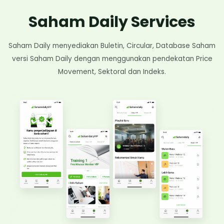
Saham Daily Services
Saham Daily menyediakan Buletin, Circular, Database Saham
versi Saham Daily dengan menggunakan pendekatan Price
Movement, Sektoral dan Indeks.