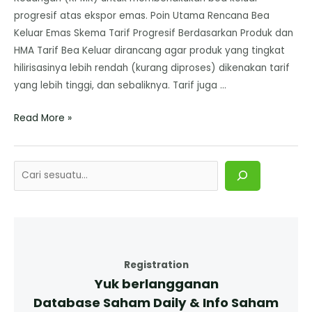
progresif atas ekspor emas. Poin Utama Rencana Bea
Keluar Emas Skema Tarif Progresif Berdasarkan Produk dan
HMA ​Tarif Bea Keluar dirancang agar produk yang tingkat
hilirisasinya lebih rendah (kurang diproses) dikenakan tarif
yang lebih tinggi, dan sebaliknya. Tarif juga …
Read More »
Registration
Yuk berlangganan
Database Saham Daily & Info Saham