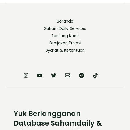
Beranda
Saham Daily Services
Tentang Kami
Kebijakan Privasi
Syarat & Ketentuan
Yuk Berlangganan
Database Sahamdaily &