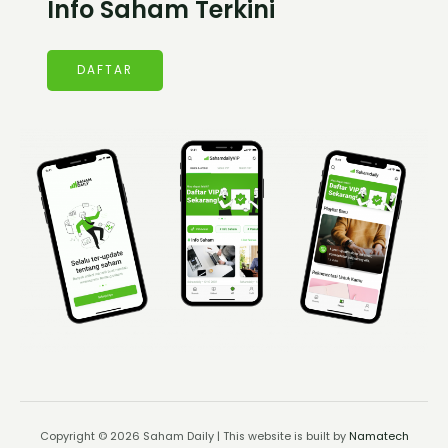
Info Saham Terkini
DAFTAR
Copyright © 2026 Saham Daily | This website is built by
Namatech