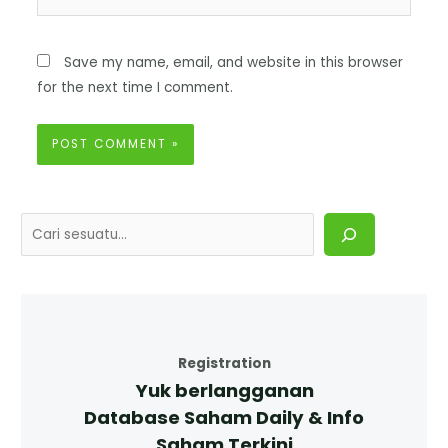
Save my name, email, and website in this browser
for the next time I comment.
Registration
Yuk berlangganan
Database Saham Daily & Info
Saham Terkini