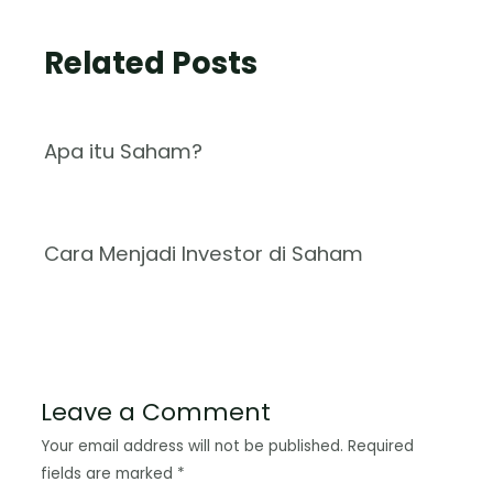
Related Posts
Apa itu Saham?
Cara Menjadi Investor di Saham
Leave a Comment
Your email address will not be published.
Required
fields are marked
*