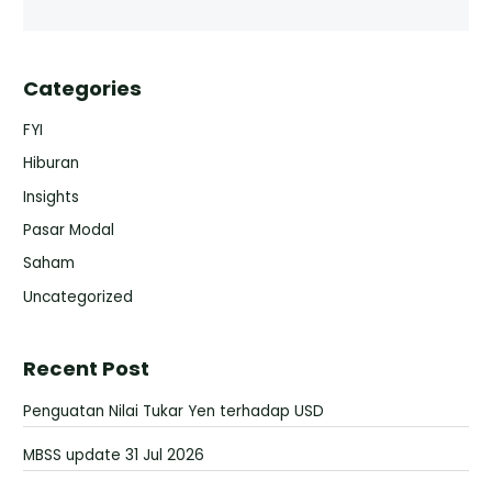
Categories
FYI
Hiburan
Insights
Pasar Modal
Saham
Uncategorized
Recent Post
Penguatan Nilai Tukar Yen terhadap USD
MBSS update 31 Jul 2026