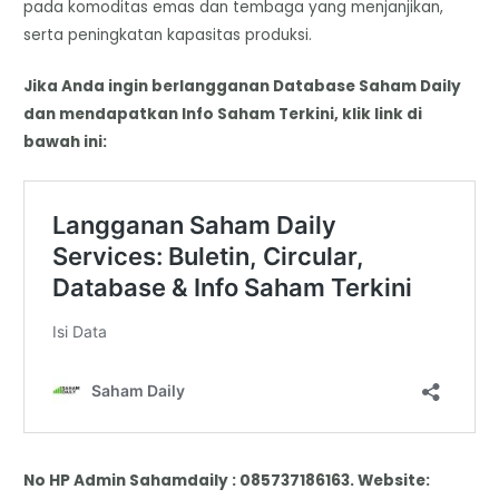
pada komoditas emas dan tembaga yang menjanjikan,
serta peningkatan kapasitas produksi.
Jika Anda ingin berlangganan Database Saham Daily
dan mendapatkan Info Saham Terkini, klik link di
bawah ini:
No HP Admin Sahamdaily : 085737186163. Website: