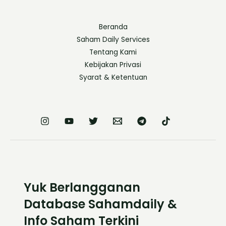
Beranda
Saham Daily Services
Tentang Kami
Kebijakan Privasi
Syarat & Ketentuan
Yuk Berlangganan
Database Sahamdaily &
Info Saham Terkini