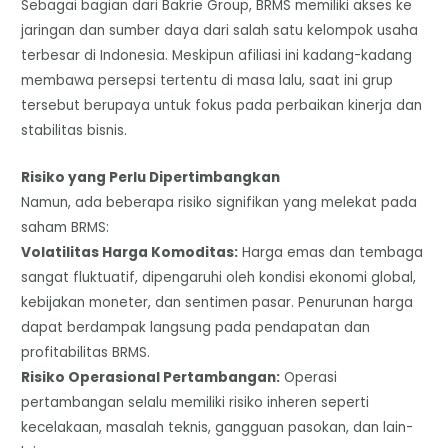
​Sebagai bagian dari Bakrie Group, BRMS memiliki akses ke
jaringan dan sumber daya dari salah satu kelompok usaha
terbesar di Indonesia. Meskipun afiliasi ini kadang-kadang
membawa persepsi tertentu di masa lalu, saat ini grup
tersebut berupaya untuk fokus pada perbaikan kinerja dan
stabilitas bisnis.
​Risiko yang Perlu Dipertimbangkan
​Namun, ada beberapa risiko signifikan yang melekat pada
saham BRMS:
​Volatilitas Harga Komoditas:
Harga emas dan tembaga
sangat fluktuatif, dipengaruhi oleh kondisi ekonomi global,
kebijakan moneter, dan sentimen pasar. Penurunan harga
dapat berdampak langsung pada pendapatan dan
profitabilitas BRMS.
Risiko Operasional Pertambangan:
Operasi
pertambangan selalu memiliki risiko inheren seperti
kecelakaan, masalah teknis, gangguan pasokan, dan lain-