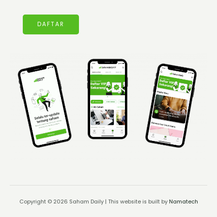
DAFTAR
Copyright © 2026 Saham Daily | This website is built by
Namatech