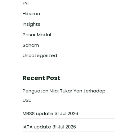
FYI
Hiburan
Insights
Pasar Modal
Saham
Uncategorized
Recent Post
Penguatan Nilai Tukar Yen terhadap
USD
MBSS update 31 Jul 2026
IATA update 31 Jul 2026