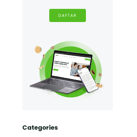
DAFTAR
Categories