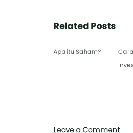
Related Posts
Apa itu Saham?
Cara
Inve
Leave a Comment