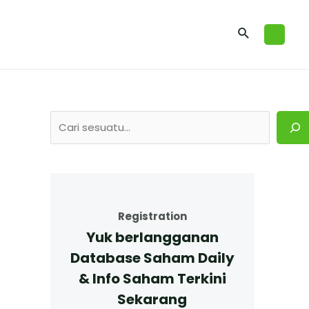
Registration
Yuk berlangganan
Database Saham Daily
& Info Saham Terkini
Sekarang