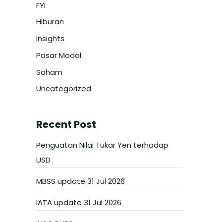
FYI
Hiburan
Insights
Pasar Modal
Saham
Uncategorized
Recent Post
Penguatan Nilai Tukar Yen terhadap
USD
MBSS update 31 Jul 2026
IATA update 31 Jul 2026