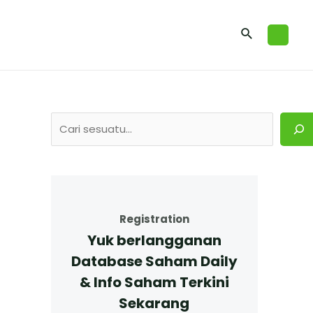
Registration
Yuk berlangganan
Database Saham Daily
& Info Saham Terkini
Sekarang