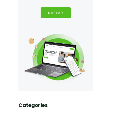
DAFTAR
Categories