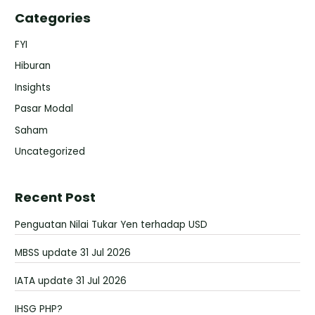
Categories
FYI
Hiburan
Insights
Pasar Modal
Saham
Uncategorized
Recent Post
Penguatan Nilai Tukar Yen terhadap USD
MBSS update 31 Jul 2026
IATA update 31 Jul 2026
IHSG PHP?