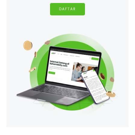
DAFTAR