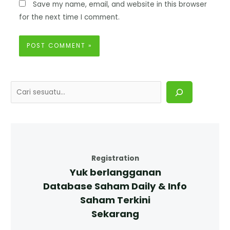
Save my name, email, and website in this browser
for the next time I comment.
Registration
Yuk berlangganan
Database Saham Daily & Info
Saham Terkini
Sekarang