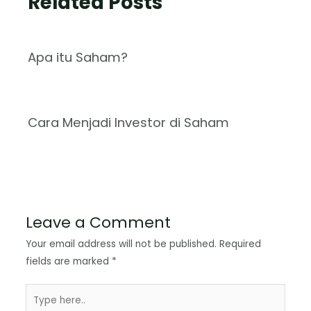
Related Posts
Apa itu Saham?
Cara Menjadi Investor di Saham
Leave a Comment
Your email address will not be published.
Required
fields are marked
*