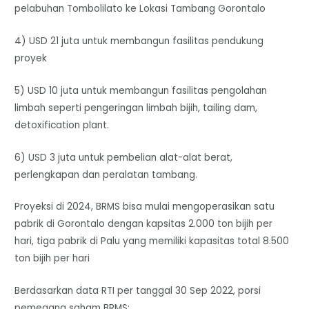
pelabuhan Tombolilato ke Lokasi Tambang Gorontalo
4) USD 21 juta untuk membangun fasilitas pendukung
proyek
5) USD 10 juta untuk membangun fasilitas pengolahan
limbah seperti pengeringan limbah bijih, tailing dam,
detoxification plant.
6) USD 3 juta untuk pembelian alat-alat berat,
perlengkapan dan peralatan tambang.
Proyeksi di 2024, BRMS bisa mulai mengoperasikan satu
pabrik di Gorontalo dengan kapsitas 2.000 ton bijih per
hari, tiga pabrik di Palu yang memiliki kapasitas total 8.500
ton bijih per hari
Berdasarkan data RTI per tanggal 30 Sep 2022, porsi
pemegang saham BRMS: