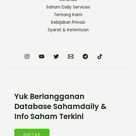
Saham Daily Services
Tentang Kami
Kebijakan Privasi
Syarat & Ketentuan
Yuk Berlangganan
Database Sahamdaily &
Info Saham Terkini
DAFTAR