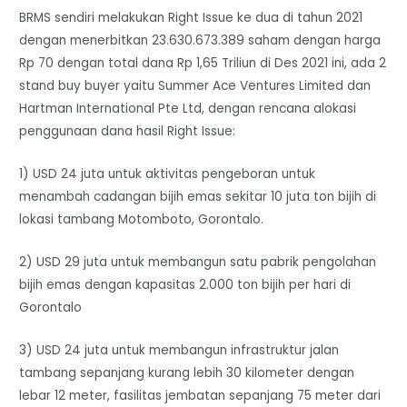
BRMS sendiri melakukan Right Issue ke dua di tahun 2021
dengan menerbitkan 23.630.673.389 saham dengan harga
Rp 70 dengan total dana Rp 1,65 Triliun di Des 2021 ini, ada 2
stand buy buyer yaitu Summer Ace Ventures Limited dan
Hartman International Pte Ltd, dengan rencana alokasi
penggunaan dana hasil Right Issue:
1) USD 24 juta untuk aktivitas pengeboran untuk
menambah cadangan bijih emas sekitar 10 juta ton bijih di
lokasi tambang Motomboto, Gorontalo.
2) USD 29 juta untuk membangun satu pabrik pengolahan
bijih emas dengan kapasitas 2.000 ton bijih per hari di
Gorontalo
3) USD 24 juta untuk membangun infrastruktur jalan
tambang sepanjang kurang lebih 30 kilometer dengan
lebar 12 meter, fasilitas jembatan sepanjang 75 meter dari