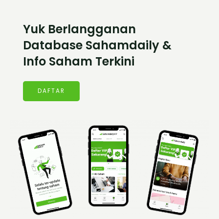
Yuk Berlangganan
Database Sahamdaily &
Info Saham Terkini
DAFTAR