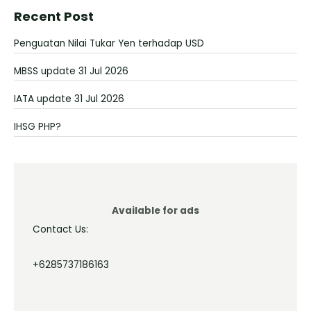
Recent Post
Penguatan Nilai Tukar Yen terhadap USD
MBSS update 31 Jul 2026
IATA update 31 Jul 2026
IHSG PHP?
Available for ads
Contact Us:
+6285737186163