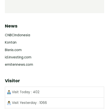
News
CNBCIndonesia
Kontan
Bisnis.com
id.investing.com
emitennews.com
Visitor
Visit Today : 402
Visit Yesterday : 1066