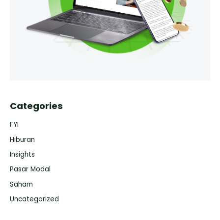
Categories
FYI
Hiburan
Insights
Pasar Modal
Saham
Uncategorized