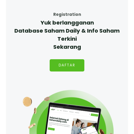
Registration
Yuk berlangganan
Database Saham Daily & Info Saham
Terkini
Sekarang
DAFTAR