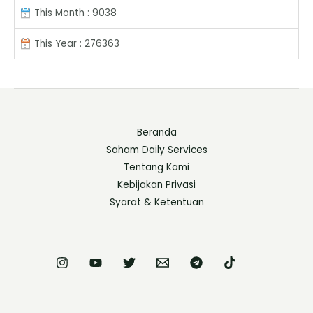
This Month : 9038
This Year : 276363
Beranda
Saham Daily Services
Tentang Kami
Kebijakan Privasi
Syarat & Ketentuan