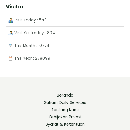
Visitor
Visit Today : 543
Visit Yesterday : 804
This Month : 10774
This Year : 278099
Beranda
Saham Daily Services
Tentang Kami
Kebijakan Privasi
Syarat & Ketentuan