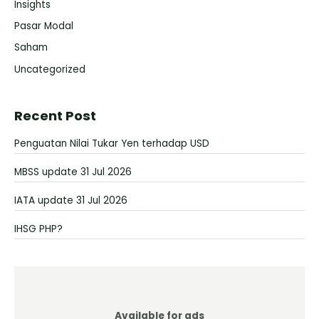
Insights
Pasar Modal
Saham
Uncategorized
Recent Post
Penguatan Nilai Tukar Yen terhadap USD
MBSS update 31 Jul 2026
IATA update 31 Jul 2026
IHSG PHP?
Available for ads