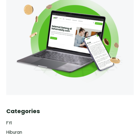
Categories
FYI
Hiburan