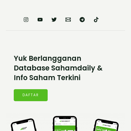
Yuk Berlangganan
Database Sahamdaily &
Info Saham Terkini
DAFTAR