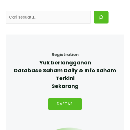
Registration
Yuk berlangganan
Database Saham Daily & Info Saham
Terkini
Sekarang
DAFTAR