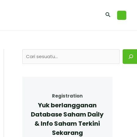
Registration
Yuk berlangganan
Database Saham Daily
& Info Saham Terkini
Sekarang