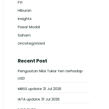
FYI
Hiburan
Insights
Pasar Modal
Saham
Uncategorized
Recent Post
Penguatan Nilai Tukar Yen terhadap
USD
MBSS update 31 Jul 2026
IATA update 31 Jul 2026