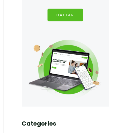
DAFTAR
Categories