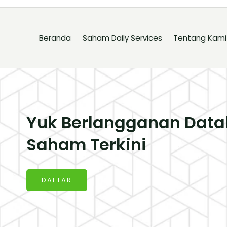
Beranda
Saham Daily Services
Tentang Kami
Yuk Berlangganan Data
Saham Terkini
DAFTAR