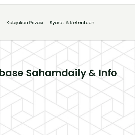
Kebijakan Privasi
Syarat & Ketentuan
base Sahamdaily & Info