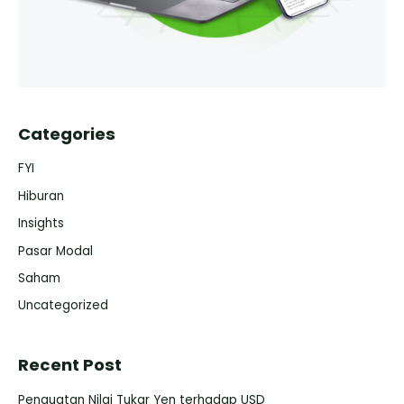
Categories
FYI
Hiburan
Insights
Pasar Modal
Saham
Uncategorized
Recent Post
Penguatan Nilai Tukar Yen terhadap USD