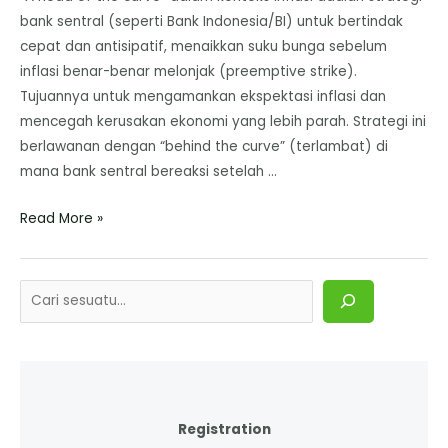
bank sentral (seperti Bank Indonesia/BI) untuk bertindak
cepat dan antisipatif, menaikkan suku bunga sebelum
inflasi benar-benar melonjak (preemptive strike).
Tujuannya untuk mengamankan ekspektasi inflasi dan
mencegah kerusakan ekonomi yang lebih parah. Strategi ini
berlawanan dengan “behind the curve” (terlambat) di
mana bank sentral bereaksi setelah …
Read More »
Registration