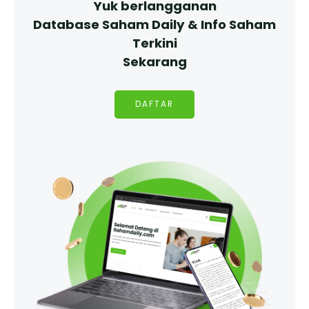
Yuk berlangganan
Database Saham Daily & Info Saham
Terkini
Sekarang
DAFTAR