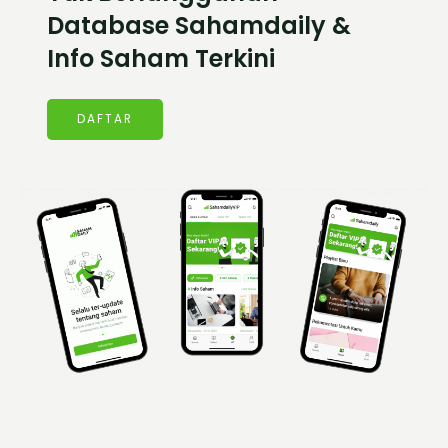
Database Sahamdaily &
Info Saham Terkini
DAFTAR