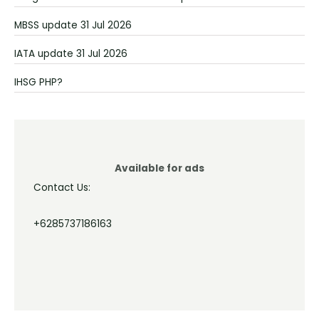
MBSS update 31 Jul 2026
IATA update 31 Jul 2026
IHSG PHP?
Available for ads
Contact Us:
+6285737186163