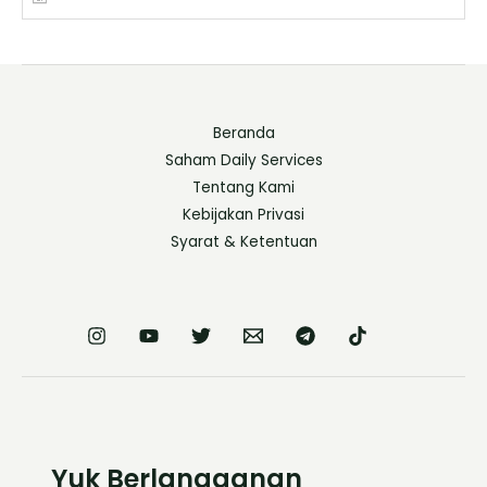
Beranda
Saham Daily Services
Tentang Kami
Kebijakan Privasi
Syarat & Ketentuan
Yuk Berlangganan