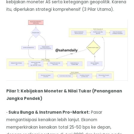
kebijakan moneter AS serta ketegangan geopolitik. Karena
itu, diperlukan strategi komprehensif (3 Pilar Utama).
Pilar 1: Kebijakan Moneter & Nilai Tukar (Penanganan
Jangka Pendek)
· Suku Bunga & Instrumen Pro-Market:
Pasar
mengantisipasi kenaikan lebih lanjut. Ekonom
memperkirakan kenaikan total 25-50 bps ke depan,