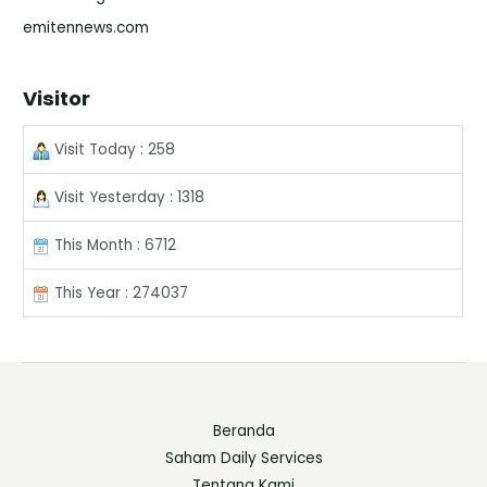
emitennews.com
Visitor
Visit Today : 258
Visit Yesterday : 1318
This Month : 6712
This Year : 274037
Beranda
Saham Daily Services
Tentang Kami