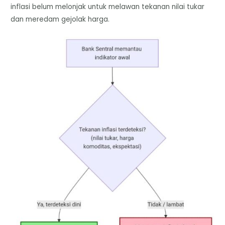
inflasi belum melonjak untuk melawan tekanan nilai tukar
dan meredam gejolak harga.