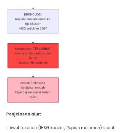
Penjelasan alur:
1. Awal tekanan (IHSG koreksi, Rupiah melemah) sudah