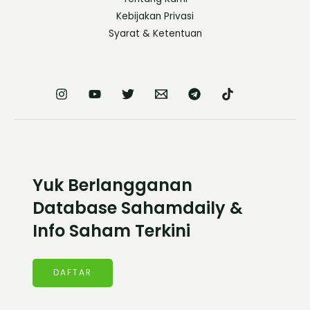
Kebijakan Privasi
Syarat & Ketentuan
Yuk Berlangganan
Database Sahamdaily &
Info Saham Terkini
DAFTAR