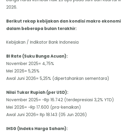
2026.
Berikut rekap kebijakan dan kondisi makro ekonomi
dalam beberapa bulan terakhir:
Kebijakan / Indikator Bank Indonesia
BI Rate (Suku Bunga Acuan):
November 2025= 4,75%
Mei 2026= 5,25%
Awal Juni 2026= 5,25% (dipertahankan sementara)
Nilai Tukar Rupiah (per USD):
November 2025= ~Rp 16.742 (terdepresiasi 3,2% YTD)
Mei 2026= ~Rp 17.600 (pra-kenaikan)
Awal Juni 2026= Rp 18.143 (05 Jun 2026)
IHSG (Indeks Harga Saham):