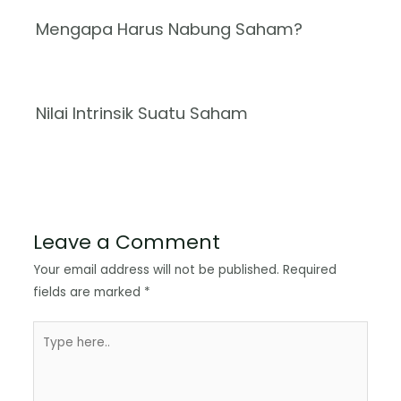
Mengapa Harus Nabung Saham?
Nilai Intrinsik Suatu Saham
Leave a Comment
Your email address will not be published.
Required
fields are marked
*