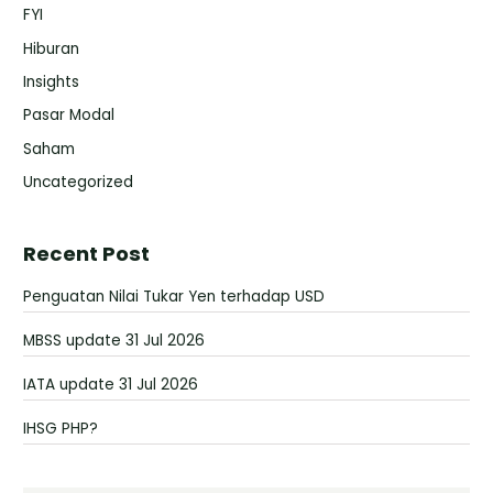
FYI
Hiburan
Insights
Pasar Modal
Saham
Uncategorized
Recent Post
Penguatan Nilai Tukar Yen terhadap USD
MBSS update 31 Jul 2026
IATA update 31 Jul 2026
IHSG PHP?