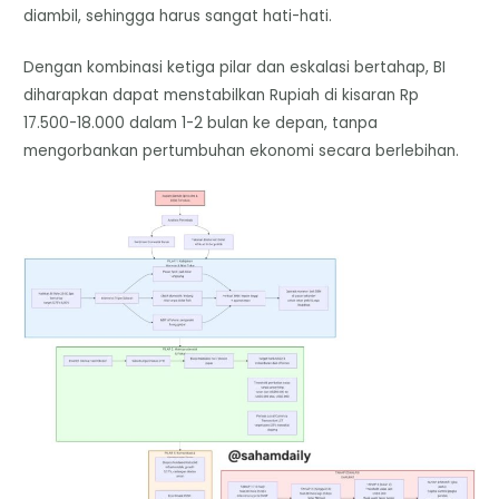
diambil, sehingga harus sangat hati-hati.
Dengan kombinasi ketiga pilar dan eskalasi bertahap, BI
diharapkan dapat menstabilkan Rupiah di kisaran Rp
17.500-18.000 dalam 1-2 bulan ke depan, tanpa
mengorbankan pertumbuhan ekonomi secara berlebihan.