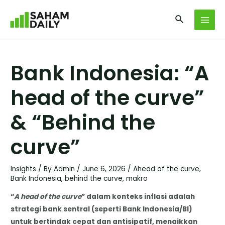
Bank Indonesia: “A
head of the curve”
& “Behind the
curve”
Insights
/ By
Admin
/
June 6, 2026
/
Ahead of the curve
,
Bank Indonesia
,
behind the curve
,
makro
“
A head of the curve
” dalam konteks inflasi adalah
strategi bank sentral (seperti Bank Indonesia/BI)
untuk bertindak cepat dan antisipatif, menaikkan