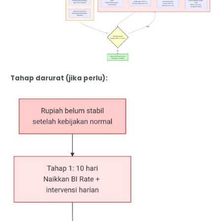
Tahap darurat (jika perlu):