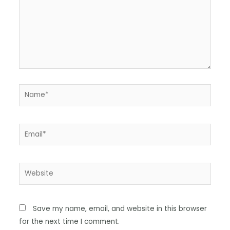
Save my name, email, and website in this browser
for the next time I comment.