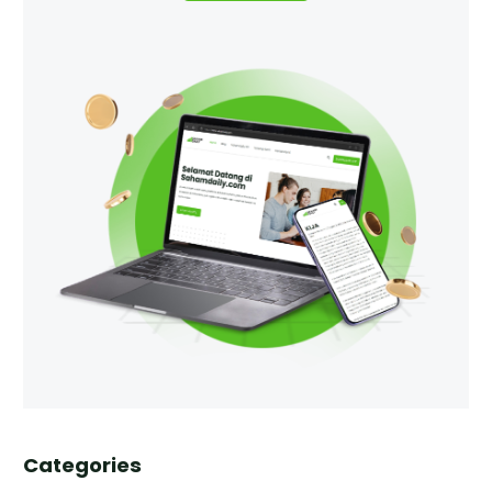
Categories