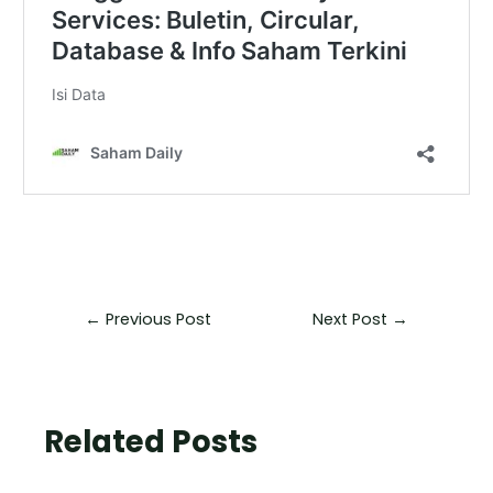
←
Previous Post
Next Post
→
Related Posts