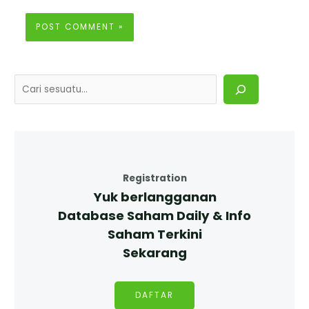
Registration
Yuk berlangganan
Database Saham Daily & Info
Saham Terkini
Sekarang
DAFTAR