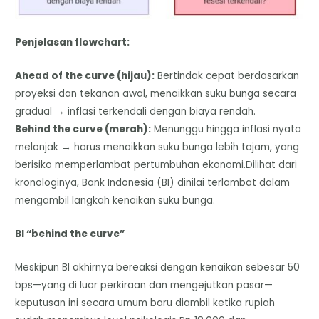
Penjelasan flowchart:
Ahead of the curve (hijau):
Bertindak cepat berdasarkan
proyeksi dan tekanan awal, menaikkan suku bunga secara
gradual → inflasi terkendali dengan biaya rendah.
Behind the curve (merah):
Menunggu hingga inflasi nyata
melonjak → harus menaikkan suku bunga lebih tajam, yang
berisiko memperlambat pertumbuhan ekonomi.Dilihat dari
kronologinya, Bank Indonesia (BI) dinilai terlambat dalam
mengambil langkah kenaikan suku bunga.
BI “behind the curve”
Meskipun BI akhirnya bereaksi dengan kenaikan sebesar 50
bps—yang di luar perkiraan dan mengejutkan pasar—
keputusan ini secara umum baru diambil ketika rupiah