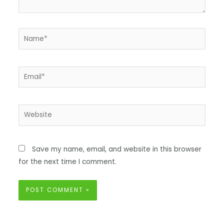
Save my name, email, and website in this browser
for the next time I comment.