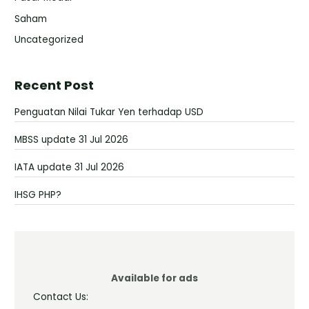
Saham
Uncategorized
Recent Post
Penguatan Nilai Tukar Yen terhadap USD
MBSS update 31 Jul 2026
IATA update 31 Jul 2026
IHSG PHP?
Available for ads
Contact Us: