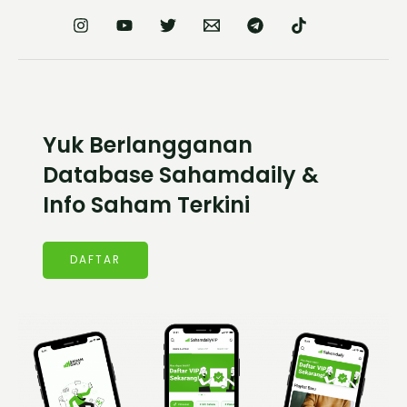
Yuk Berlangganan
Database Sahamdaily &
Info Saham Terkini
DAFTAR