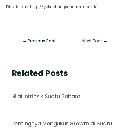
Dikutip dari: http://yuknabungsaham.idx.co.id/
←
Previous Post
Next Post
→
Related Posts
Nilai Intrinsik Suatu Saham
Pentingnya Mengukur Growth di Suatu