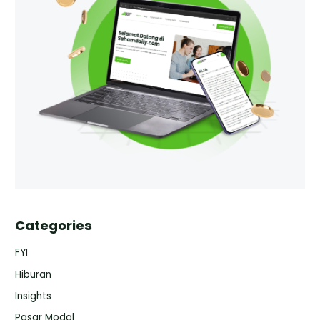
Categories
FYI
Hiburan
Insights
Pasar Modal