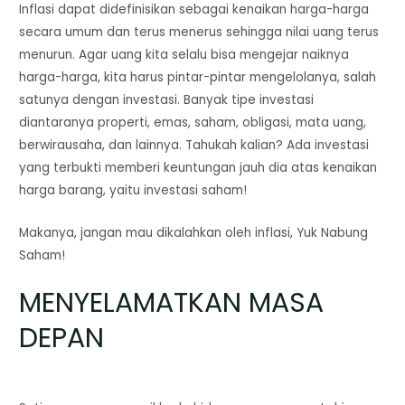
Inflasi dapat didefinisikan sebagai kenaikan harga-harga
secara umum dan terus menerus sehingga nilai uang terus
menurun. Agar uang kita selalu bisa mengejar naiknya
harga-harga, kita harus pintar-pintar mengelolanya, salah
satunya dengan investasi. Banyak tipe investasi
diantaranya properti, emas, saham, obligasi, mata uang,
berwirausaha, dan lainnya. Tahukah kalian? Ada investasi
yang terbukti memberi keuntungan jauh dia atas kenaikan
harga barang, yaitu investasi saham!
Makanya, jangan mau dikalahkan oleh inflasi, Yuk Nabung
Saham!
MENYELAMATKAN MASA
DEPAN