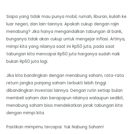
Siapa yang tidak mau punya mobil, rumah, liburan, kuliah ke
luar negeri, dan lain-lainnya. Apakah cukup dengan rajin
menabung? Jika hanya mengandalkan tabungan di bank,
bunganya tidak akan cukup untuk mengejar inflasi. Artinya,
mimpi kita yang nilainya saat ini Rp50 juta, pada saat
tabungan kita mencapai Rp50 juta harganya sudah naik
bukan Rp50 juta lagi.
Jika kita bandingkan dengan menabung saham, rata-rata
return jangka panjang saham terbukti lebih tinggi
dibandingkan investasi lainnya. Dengan rutin setiap bulan
membeli saham dan berapapun nilainya walaupun sedikit,
menabung saham bisa mendekatkan jarak tabungan kita
dengan mimpi kita.
Pastikan mimpimu tercapai. Yuk Nabung Saham!