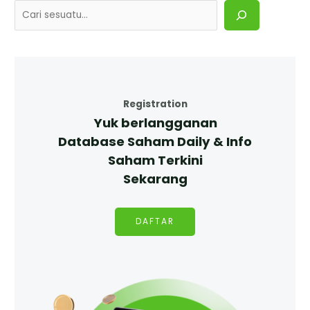
Registration
Yuk berlangganan
Database Saham Daily & Info
Saham Terkini
Sekarang
DAFTAR