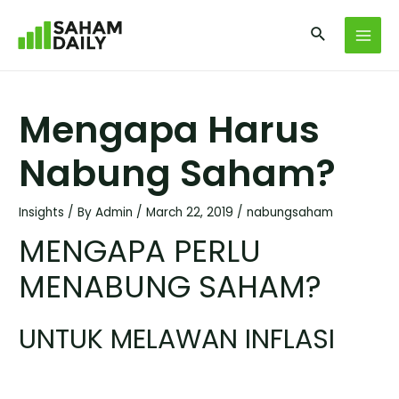
Mengapa Harus
Nabung Saham?
Insights
/ By
Admin
/
March 22, 2019
/
nabungsaham
MENGAPA PERLU
MENABUNG SAHAM?
UNTUK MELAWAN INFLASI