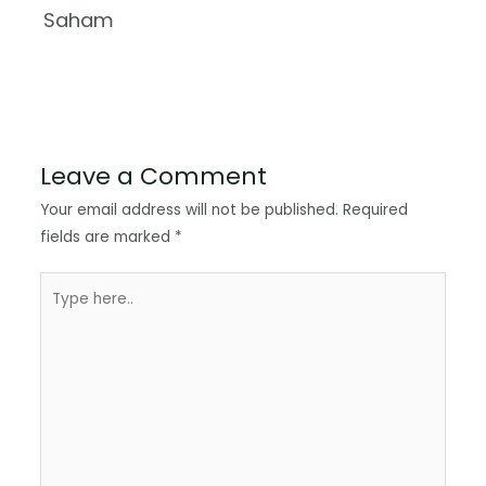
Saham
Leave a Comment
Your email address will not be published.
Required
fields are marked
*