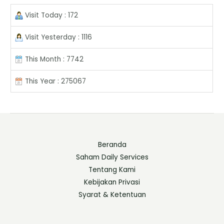
Visit Today : 172
Visit Yesterday : 1116
This Month : 7742
This Year : 275067
Beranda
Saham Daily Services
Tentang Kami
Kebijakan Privasi
Syarat & Ketentuan