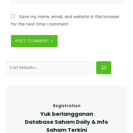
Save my name, email, and website in this browser
for the next time I comment.
Registration
Yuk berlangganan
Database Saham Daily & Info
Saham Terkini