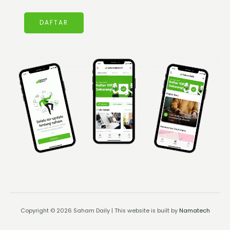
DAFTAR
Copyright © 2026 Saham Daily | This website is built by
Namatech