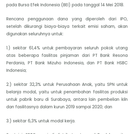
pada Bursa Efek Indonesia (BEI) pada tanggal 14 Mei 2018.
Rencana penggunaan dana yang diperoleh dari IPO,
setelah dikurangi biaya-biaya terkait emisi saham, akan
digunakan seluruhnya untuk:
1.) sekitar 61,4% untuk pembayaran seluruh pokok utang
atas beberapa fasilitas pinjaman dari PT Bank Resona
Perdania, PT Bank Mizuho Indonesia, dan PT Bank HSBC
Indonesia;
2.) sekitar 32,3% untuk Perusahaan Anak, yaitu SPN untuk
belanja modal, yaitu untuk penambahan fasilitas produksi
untuk pabrik baru di Surabaya, antara lain pembelian kiln
dan fasilitasnya dalam kurun 2019 sampai 2020; dan
3.) sekitar 6,3% untuk modal kerja.