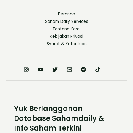
Beranda
Saham Daily Services
Tentang Kami
Kebijakan Privasi
Syarat & Ketentuan
Yuk Berlangganan
Database Sahamdaily &
Info Saham Terkini