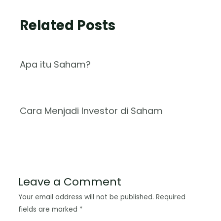
Related Posts
Apa itu Saham?
Cara Menjadi Investor di Saham
Leave a Comment
Your email address will not be published.
Required
fields are marked
*