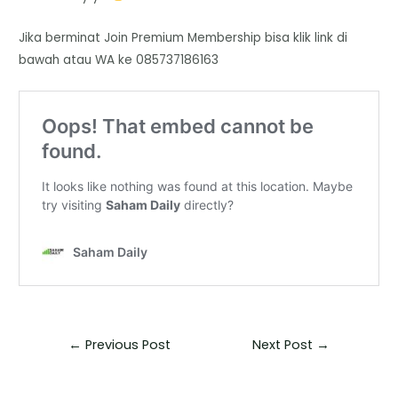
Jika berminat Join Premium Membership bisa klik link di
bawah atau WA ke 085737186163
←
Previous Post
Next Post
→