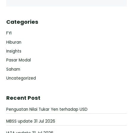
Categories
FYI
Hiburan
Insights
Pasar Modal
Saham
Uncategorized
Recent Post
Penguatan Nilai Tukar Yen terhadap USD
MBSS update 31 Jul 2026