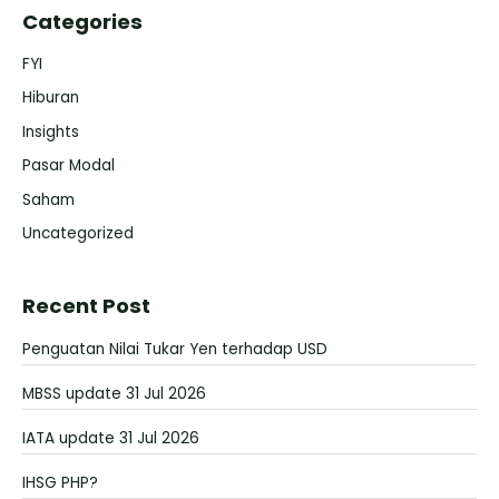
Categories
FYI
Hiburan
Insights
Pasar Modal
Saham
Uncategorized
Recent Post
Penguatan Nilai Tukar Yen terhadap USD
MBSS update 31 Jul 2026
IATA update 31 Jul 2026
IHSG PHP?