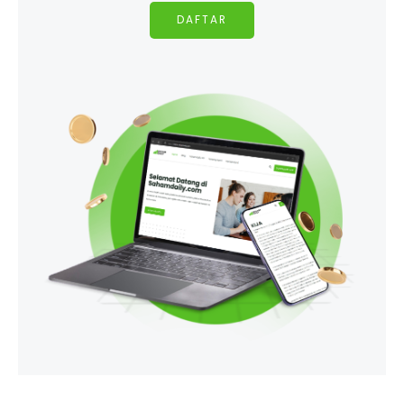
DAFTAR