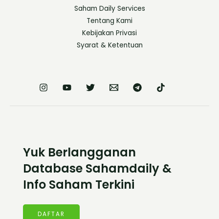
Saham Daily Services
Tentang Kami
Kebijakan Privasi
Syarat & Ketentuan
Yuk Berlangganan
Database Sahamdaily &
Info Saham Terkini
DAFTAR