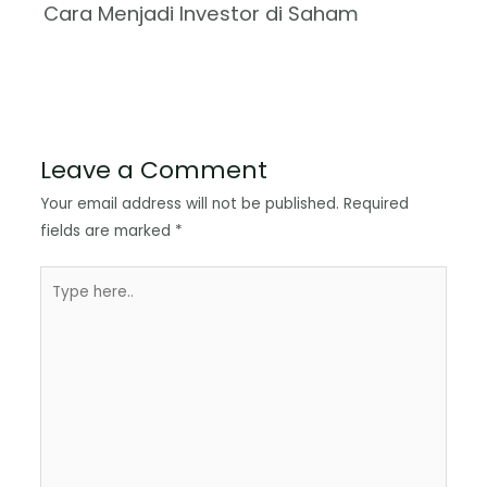
Cara Menjadi Investor di Saham
Leave a Comment
Your email address will not be published.
Required
fields are marked
*