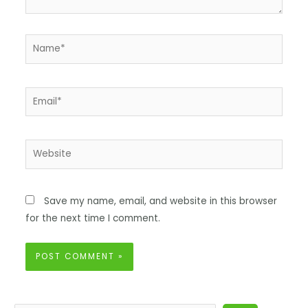
Save my name, email, and website in this browser
for the next time I comment.