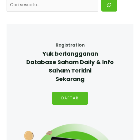
Registration
Yuk berlangganan
Database Saham Daily & Info
Saham Terkini
Sekarang
DAFTAR