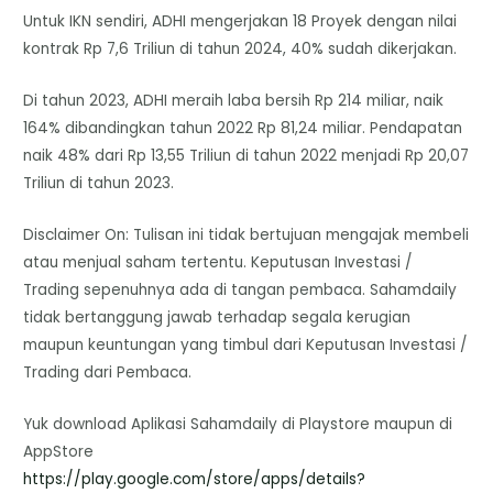
Untuk IKN sendiri, ADHI mengerjakan 18 Proyek dengan nilai
kontrak Rp 7,6 Triliun di tahun 2024, 40% sudah dikerjakan.
Di tahun 2023, ADHI meraih laba bersih Rp 214 miliar, naik
164% dibandingkan tahun 2022 Rp 81,24 miliar. Pendapatan
naik 48% dari Rp 13,55 Triliun di tahun 2022 menjadi Rp 20,07
Triliun di tahun 2023.
Disclaimer On: Tulisan ini tidak bertujuan mengajak membeli
atau menjual saham tertentu. Keputusan Investasi /
Trading sepenuhnya ada di tangan pembaca. Sahamdaily
tidak bertanggung jawab terhadap segala kerugian
maupun keuntungan yang timbul dari Keputusan Investasi /
Trading dari Pembaca.
Yuk download Aplikasi Sahamdaily di Playstore maupun di
AppStore
https://play.google.com/store/
apps/details?