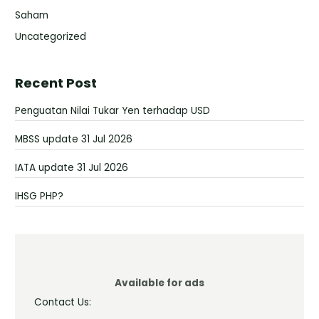
Saham
Uncategorized
Recent Post
Penguatan Nilai Tukar Yen terhadap USD
MBSS update 31 Jul 2026
IATA update 31 Jul 2026
IHSG PHP?
Available for ads
Contact Us: