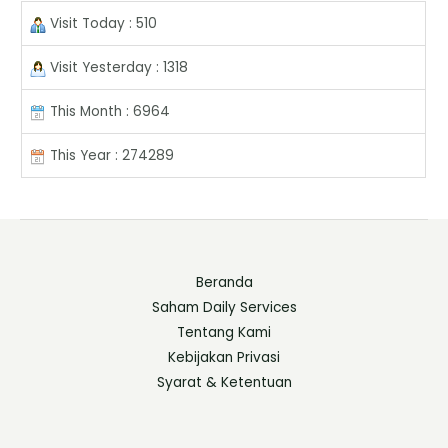
Visit Today : 510
Visit Yesterday : 1318
This Month : 6964
This Year : 274289
Beranda
Saham Daily Services
Tentang Kami
Kebijakan Privasi
Syarat & Ketentuan