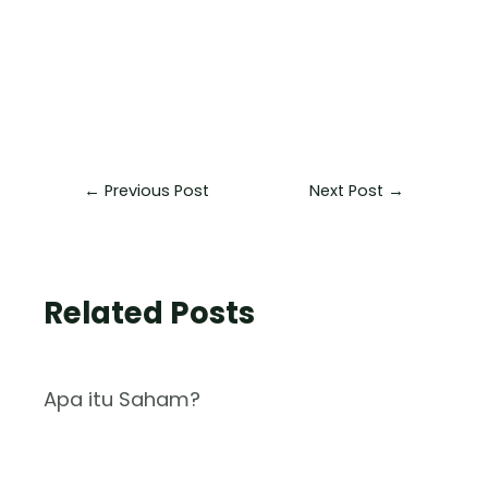
←
Previous Post
Next Post
→
Related Posts
Apa itu Saham?