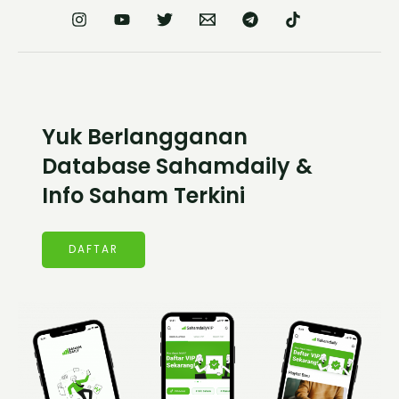
Yuk Berlangganan
Database Sahamdaily &
Info Saham Terkini
DAFTAR