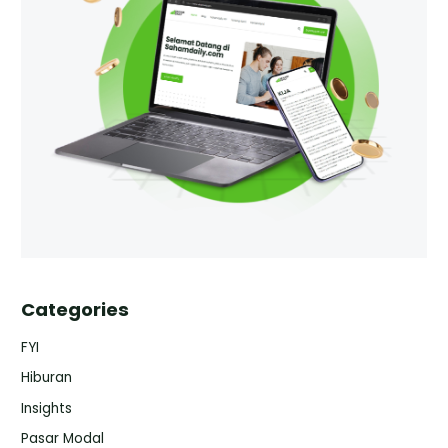
Categories
FYI
Hiburan
Insights
Pasar Modal