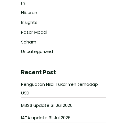
FYI
Hiburan
Insights
Pasar Modal
Saham
Uncategorized
Recent Post
Penguatan Nilai Tukar Yen terhadap
USD
MBSS update 31 Jul 2026
IATA update 31 Jul 2026