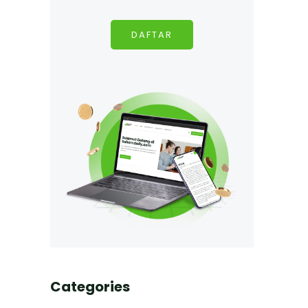
DAFTAR
Categories