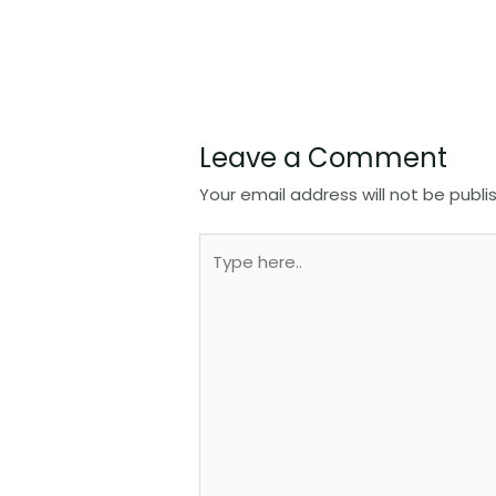
Leave a Comment
Your email address will not be publi