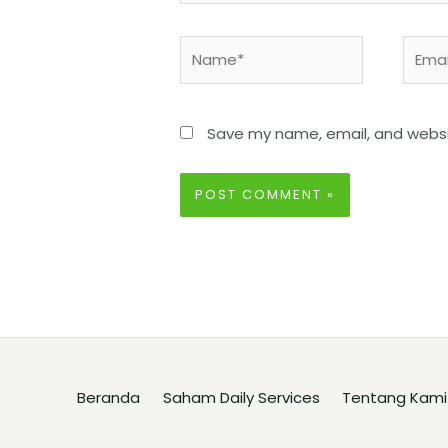
Save my name, email, and websit
Beranda
Saham Daily Services
Tentang Kami