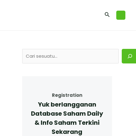
Registration
Yuk berlangganan
Database Saham Daily
& Info Saham Terkini
Sekarang