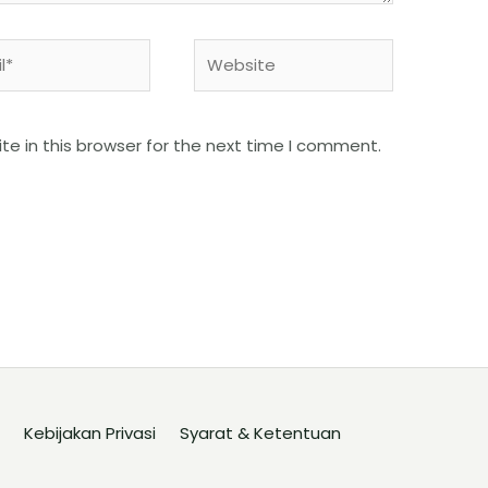
e in this browser for the next time I comment.
Kebijakan Privasi
Syarat & Ketentuan