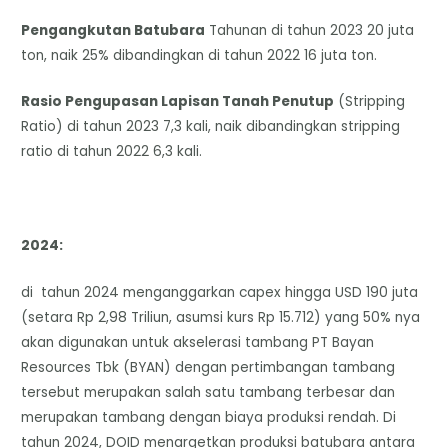
Pengangkutan Batubara
Tahunan di tahun 2023 20 juta
ton, naik 25% dibandingkan di tahun 2022 16 juta ton.
Rasio Pengupasan Lapisan Tanah Penutup
(Stripping
Ratio) di tahun 2023 7,3 kali, naik dibandingkan stripping
ratio di tahun 2022 6,3 kali.
2024:
di tahun 2024 menganggarkan capex hingga USD 190 juta
(setara Rp 2,98 Triliun, asumsi kurs Rp 15.712) yang 50% nya
akan digunakan untuk akselerasi tambang PT Bayan
Resources Tbk (BYAN) dengan pertimbangan tambang
tersebut merupakan salah satu tambang terbesar dan
merupakan tambang dengan biaya produksi rendah. Di
tahun 2024, DOID menargetkan produksi batubara antara