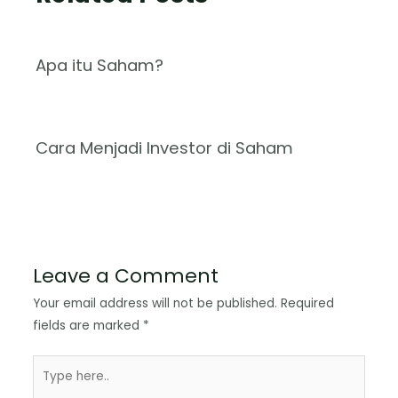
Apa itu Saham?
Cara Menjadi Investor di Saham
Leave a Comment
Your email address will not be published.
Required
fields are marked
*