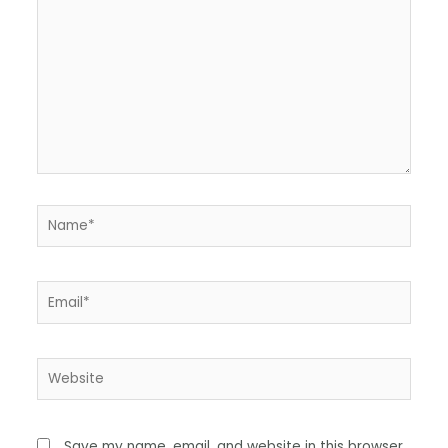
Save my name, email, and website in this browser