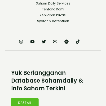
Saham Daily Services
Tentang Kami
Kebijakan Privasi
Syarat & Ketentuan
Yuk Berlangganan
Database Sahamdaily &
Info Saham Terkini
DAFTAR