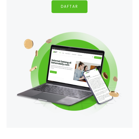
DAFTAR