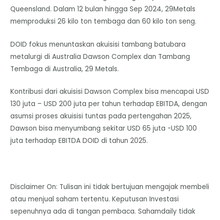
Queensland. Dalam 12 bulan hingga Sep 2024, 29Metals
memproduksi 26 kilo ton tembaga dan 60 kilo ton seng.
DOID fokus menuntaskan akuisisi tambang batubara
metalurgi di Australia Dawson Complex dan Tambang
Tembaga di Australia, 29 Metals.
Kontribusi dari akuisisi Dawson Complex bisa mencapai USD
130 juta – USD 200 juta per tahun terhadap EBITDA, dengan
asumsi proses akuisisi tuntas pada pertengahan 2025,
Dawson bisa menyumbang sekitar USD 65 juta -USD 100
juta terhadap EBITDA DOID di tahun 2025.
Disclaimer On: Tulisan ini tidak bertujuan mengajak membeli
atau menjual saham tertentu. Keputusan Investasi
sepenuhnya ada di tangan pembaca. Sahamdaily tidak