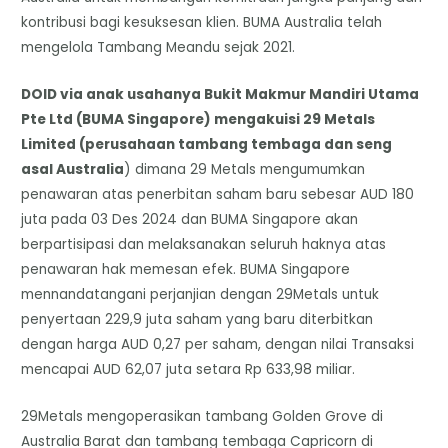
kontribusi bagi kesuksesan klien. BUMA Australia telah
mengelola Tambang Meandu sejak 2021.
DOID via anak usahanya Bukit Makmur Mandiri Utama
Pte Ltd (BUMA Singapore) mengakuisi 29 Metals
Limited (perusahaan tambang tembaga dan seng
asal Australia
) dimana 29 Metals mengumumkan
penawaran atas penerbitan saham baru sebesar AUD 180
juta pada 03 Des 2024 dan BUMA Singapore akan
berpartisipasi dan melaksanakan seluruh haknya atas
penawaran hak memesan efek. BUMA Singapore
mennandatangani perjanjian dengan 29Metals untuk
penyertaan 229,9 juta saham yang baru diterbitkan
dengan harga AUD 0,27 per saham, dengan nilai Transaksi
mencapai AUD 62,07 juta setara Rp 633,98 miliar.
29Metals mengoperasikan tambang Golden Grove di
Australia Barat dan tambang tembaga Capricorn di