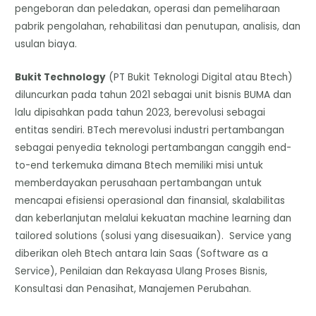
pengeboran dan peledakan, operasi dan pemeliharaan
pabrik pengolahan, rehabilitasi dan penutupan, analisis, dan
usulan biaya.
Bukit Technology
(PT Bukit Teknologi Digital atau Btech)
diluncurkan pada tahun 2021 sebagai unit bisnis BUMA dan
lalu dipisahkan pada tahun 2023, berevolusi sebagai
entitas sendiri. BTech merevolusi industri pertambangan
sebagai penyedia teknologi pertambangan canggih end-
to-end terkemuka dimana Btech memiliki misi untuk
memberdayakan perusahaan pertambangan untuk
mencapai efisiensi operasional dan finansial, skalabilitas
dan keberlanjutan melalui kekuatan machine learning dan
tailored solutions (solusi yang disesuaikan). Service yang
diberikan oleh Btech antara lain Saas (Software as a
Service), Penilaian dan Rekayasa Ulang Proses Bisnis,
Konsultasi dan Penasihat, Manajemen Perubahan.