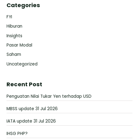
Categories
FYI
Hiburan
Insights
Pasar Modal
Saham
Uncategorized
Recent Post
Penguatan Nilai Tukar Yen terhadap USD
MBSS update 31 Jul 2026
IATA update 31 Jul 2026
IHSG PHP?