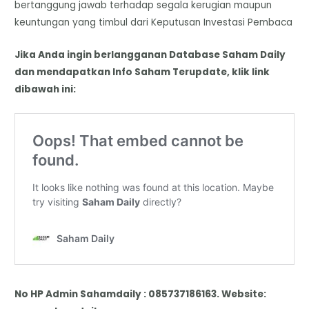
bertanggung jawab terhadap segala kerugian maupun
keuntungan yang timbul dari Keputusan Investasi Pembaca
Jika Anda ingin berlangganan Database Saham Daily
dan mendapatkan Info Saham Terupdate, klik link
dibawah ini:
No HP Admin Sahamdaily : 085737186163. Website: