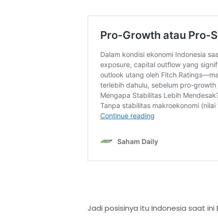
Jadi posisinya itu Indonesia saat ini