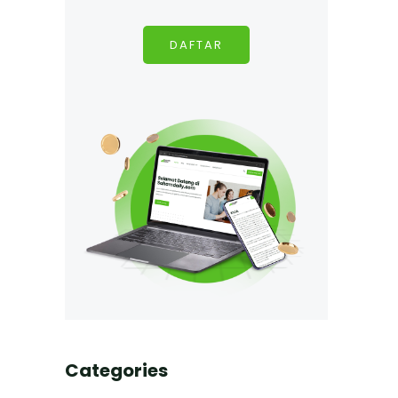
DAFTAR
Categories