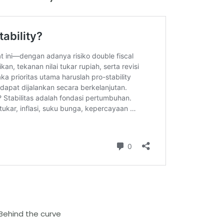
 Behind the curve