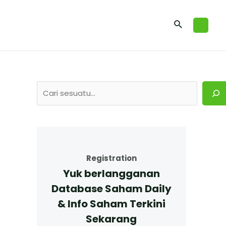
Registration
Yuk berlangganan
Database Saham Daily
& Info Saham Terkini
Sekarang