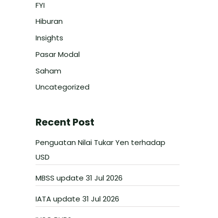
FYI
Hiburan
Insights
Pasar Modal
Saham
Uncategorized
Recent Post
Penguatan Nilai Tukar Yen terhadap
USD
MBSS update 31 Jul 2026
IATA update 31 Jul 2026