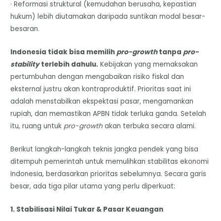
· Reformasi struktural (kemudahan berusaha, kepastian
hukum) lebih diutamakan daripada suntikan modal besar-
besaran.
Indonesia tidak bisa memilih
pro-growth
tanpa
pro-
stability
terlebih dahulu.
Kebijakan yang memaksakan
pertumbuhan dengan mengabaikan risiko fiskal dan
eksternal justru akan kontraproduktif. Prioritas saat ini
adalah menstabilkan ekspektasi pasar, mengamankan
rupiah, dan memastikan APBN tidak terluka ganda. Setelah
itu, ruang untuk
pro-growth
akan terbuka secara alami.
Berikut langkah-langkah teknis jangka pendek yang bisa
ditempuh pemerintah untuk memulihkan stabilitas ekonomi
Indonesia, berdasarkan prioritas sebelumnya. Secara garis
besar, ada tiga pilar utama yang perlu diperkuat:
1. Stabilisasi Nilai Tukar & Pasar Keuangan