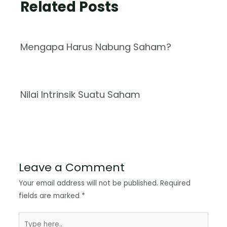
Related Posts
Mengapa Harus Nabung Saham?
Nilai Intrinsik Suatu Saham
Leave a Comment
Your email address will not be published.
Required
fields are marked
*