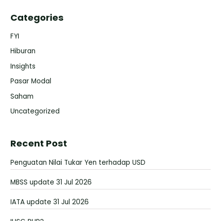
Categories
FYI
Hiburan
Insights
Pasar Modal
Saham
Uncategorized
Recent Post
Penguatan Nilai Tukar Yen terhadap USD
MBSS update 31 Jul 2026
IATA update 31 Jul 2026