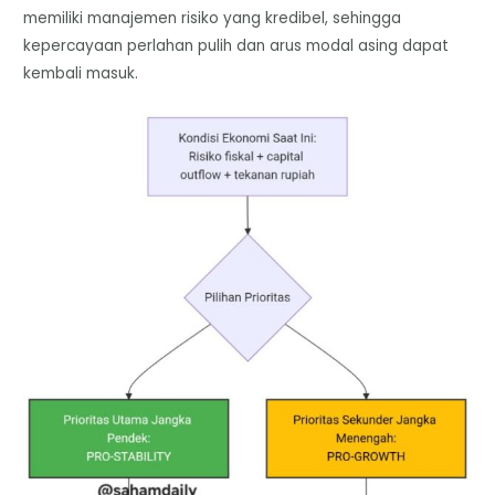
memiliki manajemen risiko yang kredibel, sehingga
kepercayaan perlahan pulih dan arus modal asing dapat
kembali masuk.