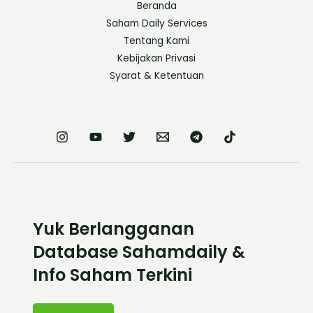
Beranda
Saham Daily Services
Tentang Kami
Kebijakan Privasi
Syarat & Ketentuan
Yuk Berlangganan
Database Sahamdaily &
Info Saham Terkini