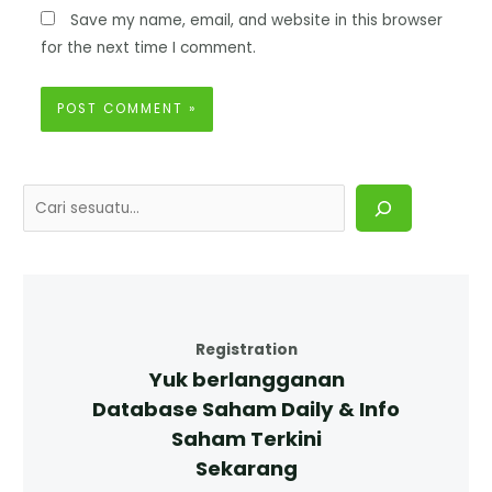
Save my name, email, and website in this browser
for the next time I comment.
Registration
Yuk berlangganan
Database Saham Daily & Info
Saham Terkini
Sekarang