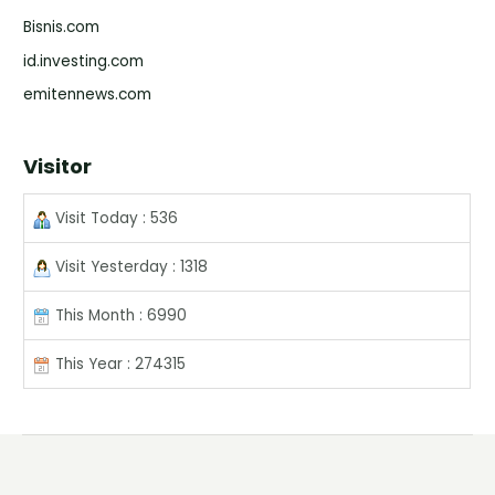
Bisnis.com
id.investing.com
emitennews.com
Visitor
Visit Today : 536
Visit Yesterday : 1318
This Month : 6990
This Year : 274315