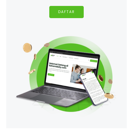
DAFTAR