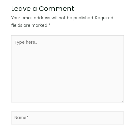
Leave a Comment
Your email address will not be published.
Required
fields are marked
*