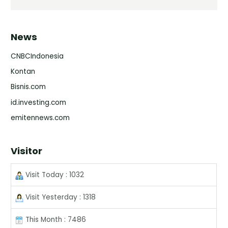
News
CNBCIndonesia
Kontan
Bisnis.com
id.investing.com
emitennews.com
Visitor
Visit Today : 1032
Visit Yesterday : 1318
This Month : 7486