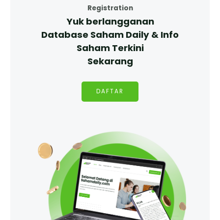
Registration
Yuk berlangganan
Database Saham Daily & Info
Saham Terkini
Sekarang
DAFTAR