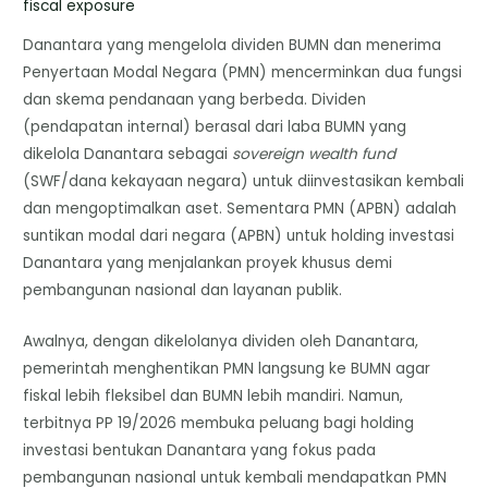
fiscal exposure
Danantara yang mengelola dividen BUMN dan menerima
Penyertaan Modal Negara (PMN) mencerminkan dua fungsi
dan skema pendanaan yang berbeda. Dividen
(pendapatan internal) berasal dari laba BUMN yang
dikelola Danantara sebagai
sovereign wealth fund
(SWF/dana kekayaan negara) untuk diinvestasikan kembali
dan mengoptimalkan aset. Sementara PMN (APBN) adalah
suntikan modal dari negara (APBN) untuk holding investasi
Danantara yang menjalankan proyek khusus demi
pembangunan nasional dan layanan publik.
Awalnya, dengan dikelolanya dividen oleh Danantara,
pemerintah menghentikan PMN langsung ke BUMN agar
fiskal lebih fleksibel dan BUMN lebih mandiri. Namun,
terbitnya PP 19/2026 membuka peluang bagi holding
investasi bentukan Danantara yang fokus pada
pembangunan nasional untuk kembali mendapatkan PMN