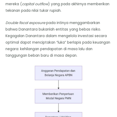
mereka (
capital outflow
) yang pada akhirnya memberikan
tekanan pada nilai tukar rupiah.
Double fiscal exposure
pada intinya menggambarkan
bahwa Danantara bukanlah entitas yang bebas risiko.
Kegagalan Danantara dalam mengelola investasi secara
optimal dapat menciptakan “luka” berlapis pada keuangan
negara: kehilangan pendapatan di masa lalu dan
tanggungan beban baru di masa depan.