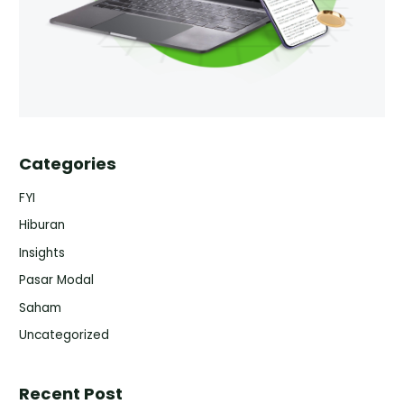
Categories
FYI
Hiburan
Insights
Pasar Modal
Saham
Uncategorized
Recent Post