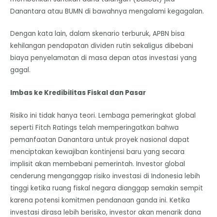
Danantara atau BUMN di bawahnya mengalami kegagalan.
Dengan kata lain, dalam skenario terburuk, APBN bisa
kehilangan pendapatan dividen rutin sekaligus dibebani
biaya penyelamatan di masa depan atas investasi yang
gagal.
Imbas ke Kredibilitas Fiskal dan Pasar
Risiko ini tidak hanya teori. Lembaga pemeringkat global
seperti Fitch Ratings telah memperingatkan bahwa
pemanfaatan Danantara untuk proyek nasional dapat
menciptakan kewajiban kontinjensi baru yang secara
implisit akan membebani pemerintah. Investor global
cenderung menganggap risiko investasi di Indonesia lebih
tinggi ketika ruang fiskal negara dianggap semakin sempit
karena potensi komitmen pendanaan ganda ini. Ketika
investasi dirasa lebih berisiko, investor akan menarik dana