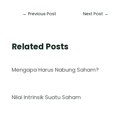
←
Previous Post
Next Post
→
Related Posts
Mengapa Harus Nabung Saham?
Nilai Intrinsik Suatu Saham