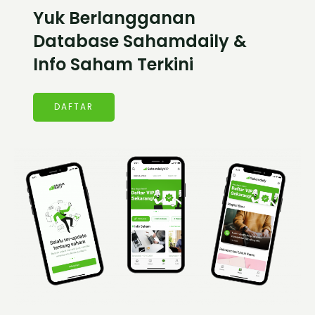
Yuk Berlangganan
Database Sahamdaily &
Info Saham Terkini
DAFTAR