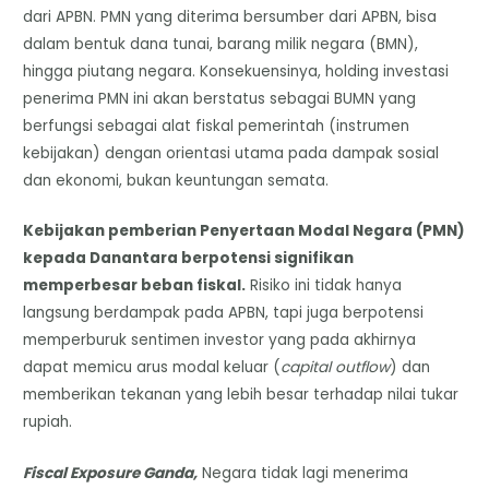
dari APBN. PMN yang diterima bersumber dari APBN, bisa
dalam bentuk dana tunai, barang milik negara (BMN),
hingga piutang negara. Konsekuensinya, holding investasi
penerima PMN ini akan berstatus sebagai BUMN yang
berfungsi sebagai alat fiskal pemerintah (instrumen
kebijakan) dengan orientasi utama pada dampak sosial
dan ekonomi, bukan keuntungan semata.
Kebijakan pemberian Penyertaan Modal Negara (PMN)
kepada Danantara berpotensi signifikan
memperbesar beban fiskal.
Risiko ini tidak hanya
langsung berdampak pada APBN, tapi juga berpotensi
memperburuk sentimen investor yang pada akhirnya
dapat memicu arus modal keluar (
capital outflow
) dan
memberikan tekanan yang lebih besar terhadap nilai tukar
rupiah.
Fiscal Exposure Ganda,
Negara tidak lagi menerima