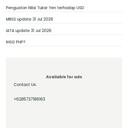
Penguatan Nilai Tukar Yen terhadap USD
MBSS update 31 Jul 2026
IATA update 31 Jul 2026
IHSG PHP?
Available for ads
Contact Us:
+6285737186163