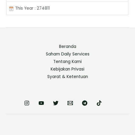
This Year : 274811
Beranda
Saham Daily Services
Tentang Kami
Kebijakan Privasi
Syarat & Ketentuan