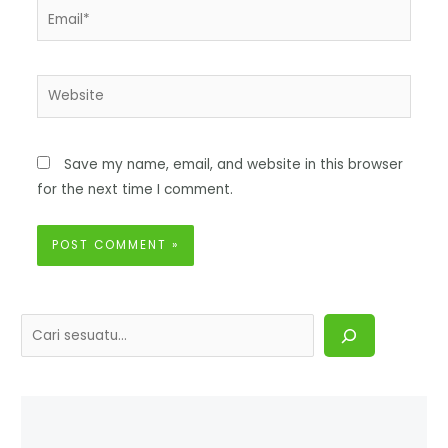
Save my name, email, and website in this browser
for the next time I comment.