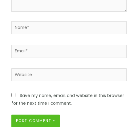
Save my name, email, and website in this browser
for the next time I comment.