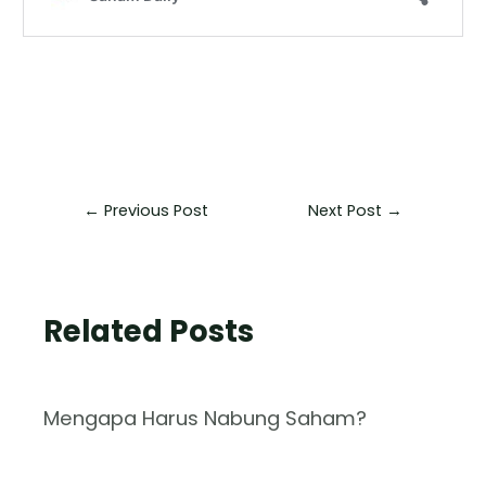
←
Previous Post
Next Post
→
Related Posts
Mengapa Harus Nabung Saham?