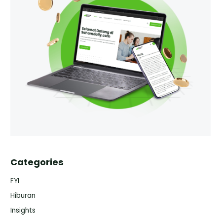
Categories
FYI
Hiburan
Insights