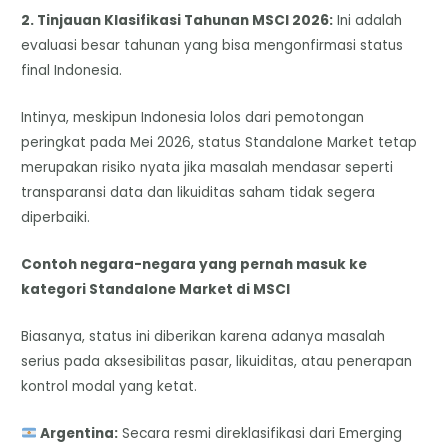
2. Tinjauan Klasifikasi Tahunan MSCI 2026:
Ini adalah
evaluasi besar tahunan yang bisa mengonfirmasi status
final Indonesia.
Intinya, meskipun Indonesia lolos dari pemotongan
peringkat pada Mei 2026, status Standalone Market tetap
merupakan risiko nyata jika masalah mendasar seperti
transparansi data dan likuiditas saham tidak segera
diperbaiki.
Contoh negara-negara yang pernah masuk ke
kategori Standalone Market di MSCI
Biasanya, status ini diberikan karena adanya masalah
serius pada aksesibilitas pasar, likuiditas, atau penerapan
kontrol modal yang ketat.
Argentina:
Secara resmi direklasifikasi dari Emerging