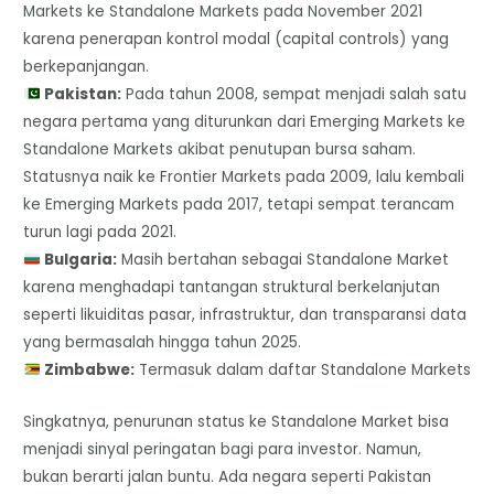
Markets ke Standalone Markets pada November 2021
karena penerapan kontrol modal (capital controls) yang
berkepanjangan.
Pakistan:
Pada tahun 2008, sempat menjadi salah satu
negara pertama yang diturunkan dari Emerging Markets ke
Standalone Markets akibat penutupan bursa saham.
Statusnya naik ke Frontier Markets pada 2009, lalu kembali
ke Emerging Markets pada 2017, tetapi sempat terancam
turun lagi pada 2021.
Bulgaria:
Masih bertahan sebagai Standalone Market
karena menghadapi tantangan struktural berkelanjutan
seperti likuiditas pasar, infrastruktur, dan transparansi data
yang bermasalah hingga tahun 2025.
Zimbabwe:
Termasuk dalam daftar Standalone Markets
Singkatnya, penurunan status ke Standalone Market bisa
menjadi sinyal peringatan bagi para investor. Namun,
bukan berarti jalan buntu. Ada negara seperti Pakistan