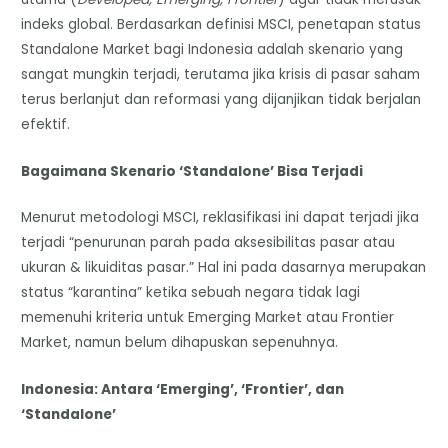
indeks global. Berdasarkan definisi MSCI, penetapan status
Standalone Market bagi Indonesia adalah skenario yang
sangat mungkin terjadi, terutama jika krisis di pasar saham
terus berlanjut dan reformasi yang dijanjikan tidak berjalan
efektif.
Bagaimana Skenario ‘Standalone’ Bisa Terjadi
Menurut metodologi MSCI, reklasifikasi ini dapat terjadi jika
terjadi “penurunan parah pada aksesibilitas pasar atau
ukuran & likuiditas pasar.” Hal ini pada dasarnya merupakan
status “karantina” ketika sebuah negara tidak lagi
memenuhi kriteria untuk Emerging Market atau Frontier
Market, namun belum dihapuskan sepenuhnya.
Indonesia: Antara ‘Emerging’, ‘Frontier’, dan
‘Standalone’