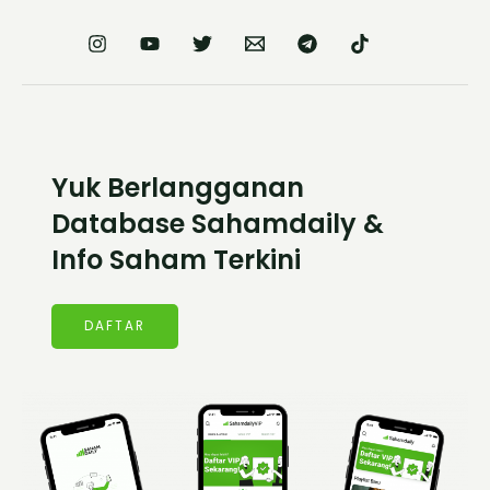
Yuk Berlangganan
Database Sahamdaily &
Info Saham Terkini
DAFTAR