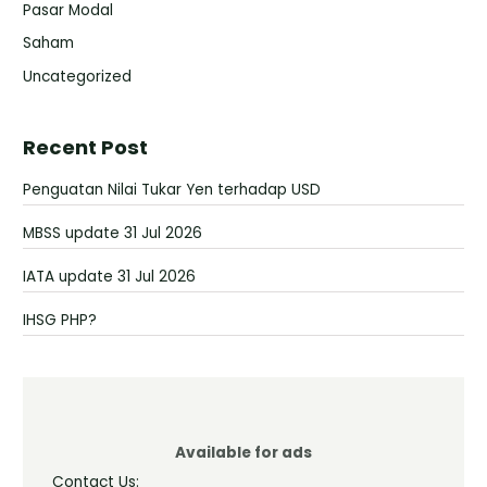
Pasar Modal
Saham
Uncategorized
Recent Post
Penguatan Nilai Tukar Yen terhadap USD
MBSS update 31 Jul 2026
IATA update 31 Jul 2026
IHSG PHP?
Available for ads
Contact Us: