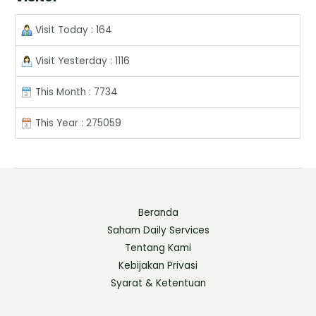
Visit Today : 164
Visit Yesterday : 1116
This Month : 7734
This Year : 275059
Beranda
Saham Daily Services
Tentang Kami
Kebijakan Privasi
Syarat & Ketentuan