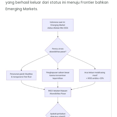
yang berhasil keluar dari status ini menuju Frontier bahkan
Emerging Markets.