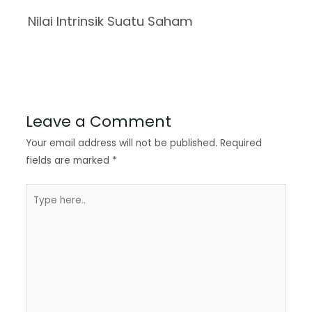
Nilai Intrinsik Suatu Saham
Leave a Comment
Your email address will not be published.
Required
fields are marked
*