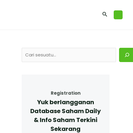
Registration
Yuk berlangganan
Database Saham Daily
& Info Saham Terkini
Sekarang