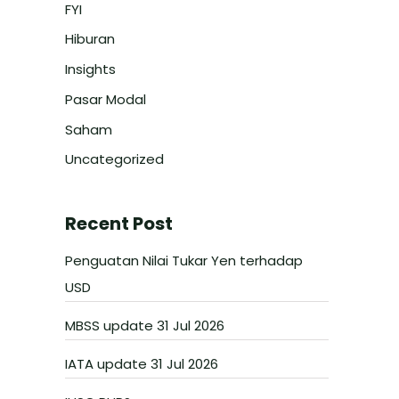
FYI
Hiburan
Insights
Pasar Modal
Saham
Uncategorized
Recent Post
Penguatan Nilai Tukar Yen terhadap
USD
MBSS update 31 Jul 2026
IATA update 31 Jul 2026