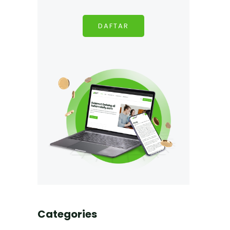
DAFTAR
Categories