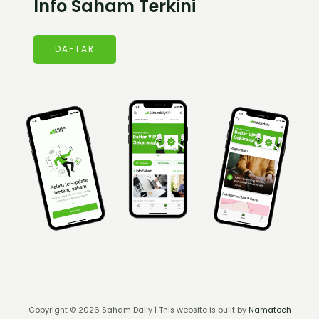
Info Saham Terkini
DAFTAR
Copyright © 2026 Saham Daily | This website is built by
Namatech