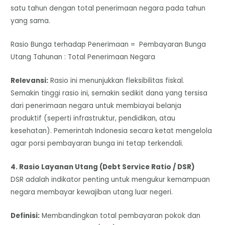
satu tahun dengan total penerimaan negara pada tahun
yang sama.
Rasio Bunga terhadap Penerimaan = Pembayaran Bunga
Utang Tahunan : Total Penerimaan Negara
Relevansi:
Rasio ini menunjukkan fleksibilitas fiskal.
Semakin tinggi rasio ini, semakin sedikit dana yang tersisa
dari penerimaan negara untuk membiayai belanja
produktif (seperti infrastruktur, pendidikan, atau
kesehatan). Pemerintah Indonesia secara ketat mengelola
agar porsi pembayaran bunga ini tetap terkendali.
4. Rasio Layanan Utang (Debt Service Ratio / DSR)
​DSR adalah indikator penting untuk mengukur kemampuan
negara membayar kewajiban utang luar negeri.
Definisi:
Membandingkan total pembayaran pokok dan