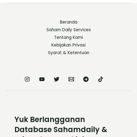
Beranda
Saham Daily Services
Tentang Kami
Kebijakan Privasi
Syarat & Ketentuan
Yuk Berlangganan
Database Sahamdaily &