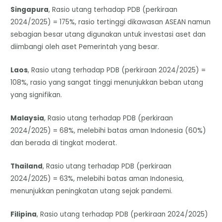
Singapura
, Rasio utang terhadap PDB (perkiraan
2024/2025) = 175%, rasio tertinggi dikawasan ASEAN namun
sebagian besar utang digunakan untuk investasi aset dan
diimbangi oleh aset Pemerintah yang besar.
Laos
, Rasio utang terhadap PDB (perkiraan 2024/2025) =
108%, rasio yang sangat tinggi menunjukkan beban utang
yang signifikan.
Malaysia
, Rasio utang terhadap PDB (perkiraan
2024/2025) = 68%, melebihi batas aman Indonesia (60%)
dan berada di tingkat moderat.
Thailand
, Rasio utang terhadap PDB (perkiraan
2024/2025) = 63%, melebihi batas aman Indonesia,
menunjukkan peningkatan utang sejak pandemi.
Filipina
, Rasio utang terhadap PDB (perkiraan 2024/2025)