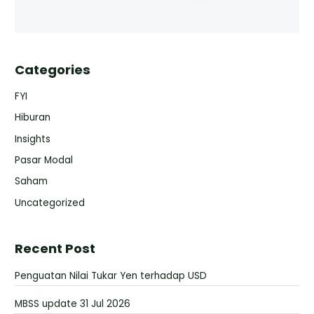
Categories
FYI
Hiburan
Insights
Pasar Modal
Saham
Uncategorized
Recent Post
Penguatan Nilai Tukar Yen terhadap USD
MBSS update 31 Jul 2026