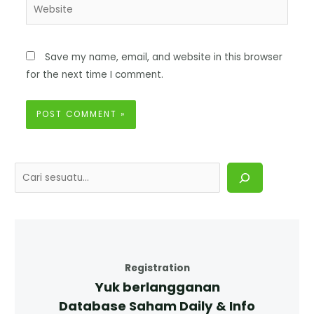
Save my name, email, and website in this browser
for the next time I comment.
Registration
Yuk berlangganan
Database Saham Daily & Info