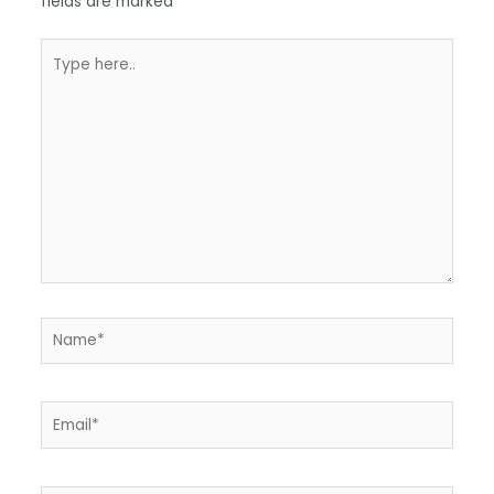
fields are marked
*