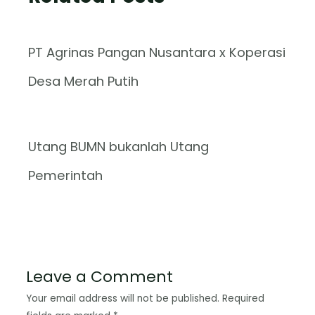
PT Agrinas Pangan Nusantara x Koperasi
Desa Merah Putih
Utang BUMN bukanlah Utang
Pemerintah
Leave a Comment
Your email address will not be published.
Required