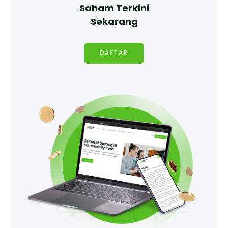
Saham Terkini
Sekarang
DAFTAR