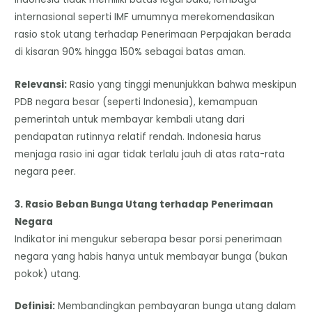
internasional seperti IMF umumnya merekomendasikan
rasio stok utang terhadap Penerimaan Perpajakan berada
di kisaran 90% hingga 150% sebagai batas aman.
Relevansi:
Rasio yang tinggi menunjukkan bahwa meskipun
PDB negara besar (seperti Indonesia), kemampuan
pemerintah untuk membayar kembali utang dari
pendapatan rutinnya relatif rendah. Indonesia harus
menjaga rasio ini agar tidak terlalu jauh di atas rata-rata
negara peer.
3. Rasio Beban Bunga Utang terhadap Penerimaan
Negara
​Indikator ini mengukur seberapa besar porsi penerimaan
negara yang habis hanya untuk membayar bunga (bukan
pokok) utang.
Definisi:
Membandingkan pembayaran bunga utang dalam