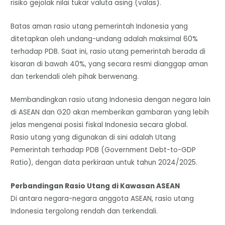
risiko gejolak nilai tukar valuta asing (valas).
​Batas aman rasio utang pemerintah Indonesia yang
ditetapkan oleh undang-undang adalah maksimal 60%
terhadap PDB. Saat ini, rasio utang pemerintah berada di
kisaran di bawah 40%, yang secara resmi dianggap aman
dan terkendali oleh pihak berwenang.
Membandingkan rasio utang Indonesia dengan negara lain
di ASEAN dan G20 akan memberikan gambaran yang lebih
jelas mengenai posisi fiskal Indonesia secara global.
​Rasio utang yang digunakan di sini adalah Utang
Pemerintah terhadap PDB (Government Debt-to-GDP
Ratio), dengan data perkiraan untuk tahun 2024/2025.​
Perbandingan Rasio Utang di Kawasan ASEAN
​Di antara negara-negara anggota ASEAN, rasio utang
Indonesia tergolong rendah dan terkendali.