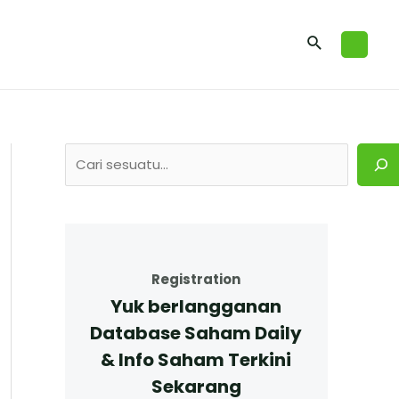
Registration
Yuk berlangganan
Database Saham Daily
& Info Saham Terkini
Sekarang