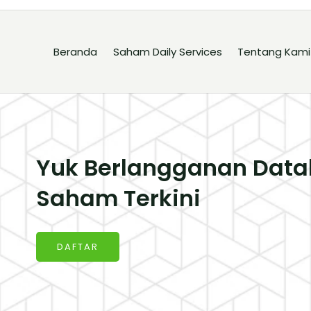
Beranda
Saham Daily Services
Tentang Kami
Yuk Berlangganan Data
Saham Terkini
DAFTAR