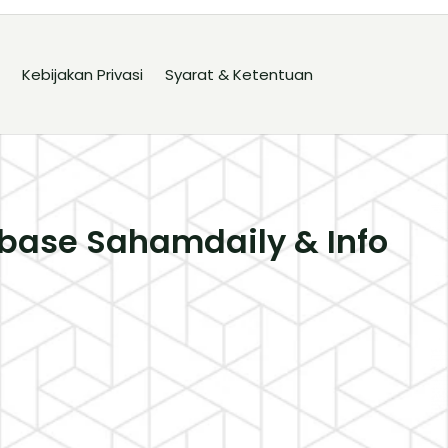
Kebijakan Privasi
Syarat & Ketentuan
base Sahamdaily & Info