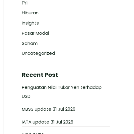
FYI
Hiburan
Insights
Pasar Modal
Saham
Uncategorized
Recent Post
Penguatan Nilai Tukar Yen terhadap
USD
MBSS update 31 Jul 2026
IATA update 31 Jul 2026