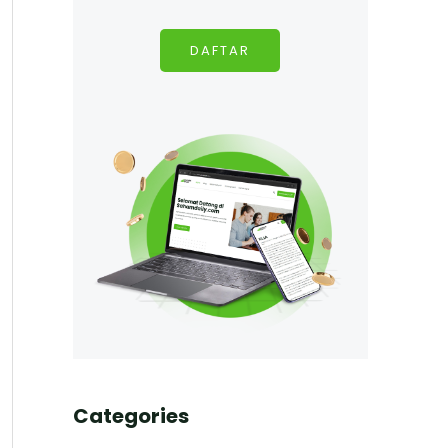
DAFTAR
Categories