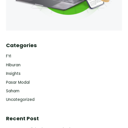
Categories
FYI
Hiburan
Insights
Pasar Modal
Saham
Uncategorized
Recent Post