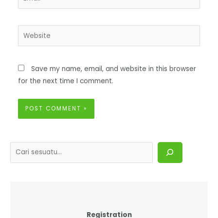
Save my name, email, and website in this browser
for the next time I comment.
Registration