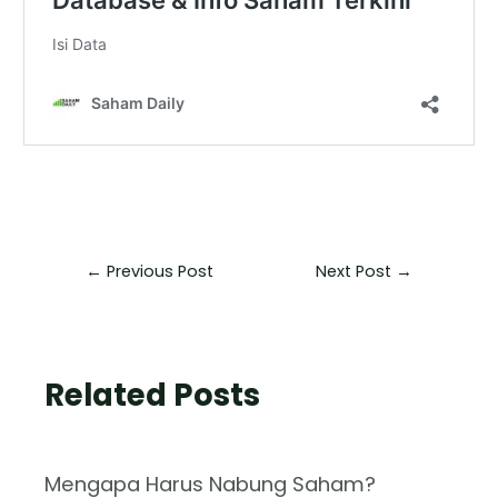
←
Previous Post
Next Post
→
Related Posts
Mengapa Harus Nabung Saham?