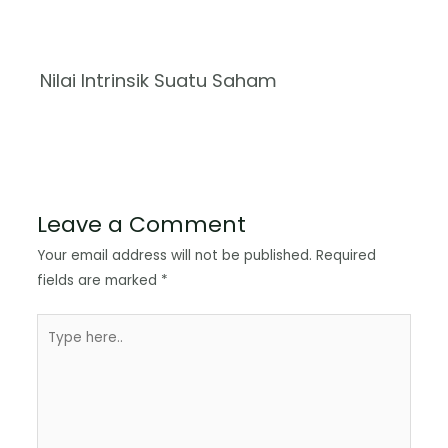
Nilai Intrinsik Suatu Saham
Leave a Comment
Your email address will not be published.
Required
fields are marked
*