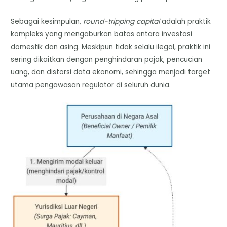
Sebagai kesimpulan,
round-tripping capital
adalah praktik
kompleks yang mengaburkan batas antara investasi
domestik dan asing. Meskipun tidak selalu ilegal, praktik ini
sering dikaitkan dengan penghindaran pajak, pencucian
uang, dan distorsi data ekonomi, sehingga menjadi target
utama pengawasan regulator di seluruh dunia.