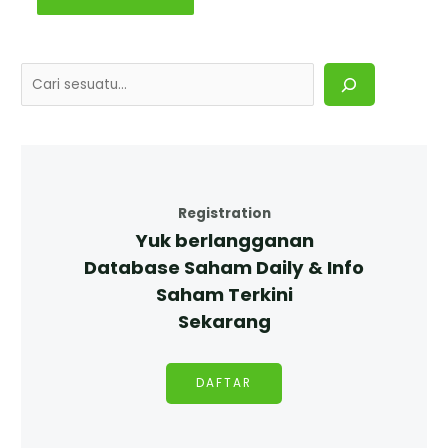
Registration
Yuk berlangganan
Database Saham Daily & Info
Saham Terkini
Sekarang
DAFTAR