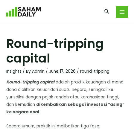
Round-tripping
capital
Insights
/ By
Admin
/
June 17, 2026
/
round-tripping
Round-tripping capital
adalah praktik keuangan di mana
dana dialihkan keluar dari suatu negara, seringkali ke
yurisdiksi dengan pajak rendah atau kerahasiaan tinggi,
dan kemudian
dikembalikan sebagai investasi “asing”
ke negara asal.
Secara umum, praktik ini melibatkan tiga fase: