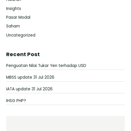
Insights
Pasar Modal
Saham
Uncategorized
Recent Post
Penguatan Nilai Tukar Yen terhadap USD
MBSS update 31 Jul 2026
IATA update 31 Jul 2026
IHSG PHP?