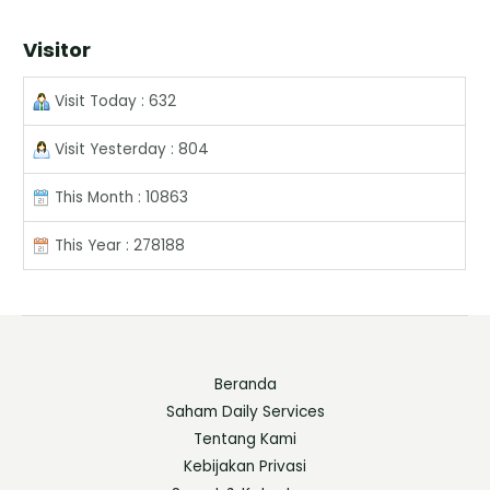
Visitor
Visit Today : 632
Visit Yesterday : 804
This Month : 10863
This Year : 278188
Beranda
Saham Daily Services
Tentang Kami
Kebijakan Privasi