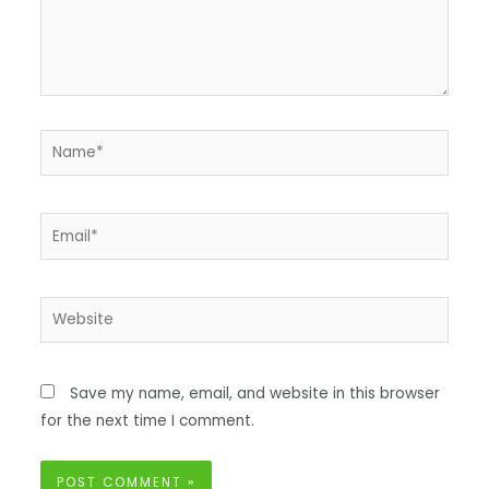
Save my name, email, and website in this browser
for the next time I comment.