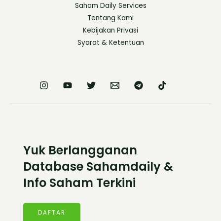
Saham Daily Services
Tentang Kami
Kebijakan Privasi
Syarat & Ketentuan
Yuk Berlangganan
Database Sahamdaily &
Info Saham Terkini
DAFTAR