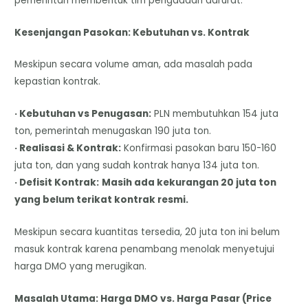
pemerintah membentuk tim pengadaan darurat.
Kesenjangan Pasokan: Kebutuhan vs. Kontrak
Meskipun secara volume aman, ada masalah pada
kepastian kontrak.
· Kebutuhan vs Penugasan:
PLN membutuhkan 154 juta
ton, pemerintah menugaskan 190 juta ton.
· Realisasi & Kontrak:
Konfirmasi pasokan baru 150-160
juta ton, dan yang sudah kontrak hanya 134 juta ton.
· Defisit Kontrak:
Masih ada kekurangan 20 juta ton
yang belum terikat kontrak resmi.
Meskipun secara kuantitas tersedia, 20 juta ton ini belum
masuk kontrak karena penambang menolak menyetujui
harga DMO yang merugikan.
Masalah Utama: Harga DMO vs. Harga Pasar (Price