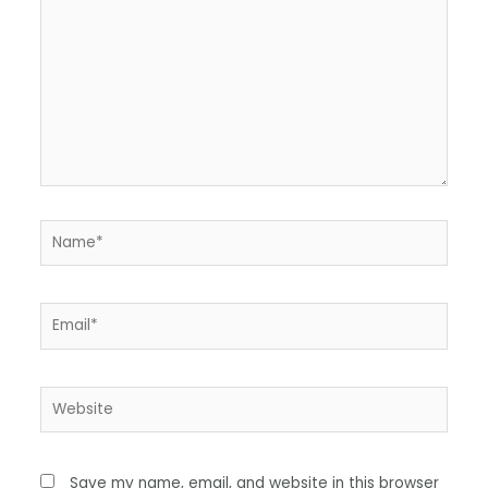
Save my name, email, and website in this browser