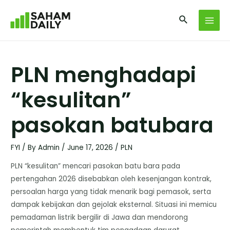
PLN menghadapi
“kesulitan”
pasokan batubara
FYI
/ By
Admin
/
June 17, 2026
/
PLN
PLN “kesulitan” mencari pasokan batu bara pada
pertengahan 2026 disebabkan oleh kesenjangan kontrak,
persoalan harga yang tidak menarik bagi pemasok, serta
dampak kebijakan dan gejolak eksternal. Situasi ini memicu
pemadaman listrik bergilir di Jawa dan mendorong