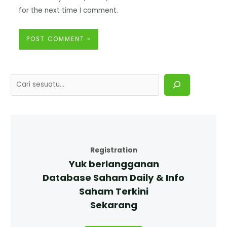
for the next time I comment.
Registration
Yuk berlangganan
Database Saham Daily & Info
Saham Terkini
Sekarang