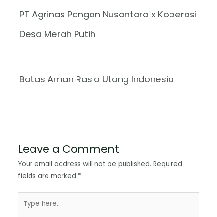
PT Agrinas Pangan Nusantara x Koperasi
Desa Merah Putih
Batas Aman Rasio Utang Indonesia
Leave a Comment
Your email address will not be published.
Required
fields are marked
*