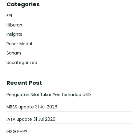
Categories
FYI
Hiburan
Insights
Pasar Modal
Saham
Uncategorized
Recent Post
Penguatan Nilai Tukar Yen terhadap USD
MBSS update 31 Jul 2026
IATA update 31 Jul 2026
IHSG PHP?