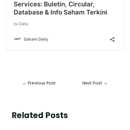
←
Previous Post
Next Post
→
Related Posts