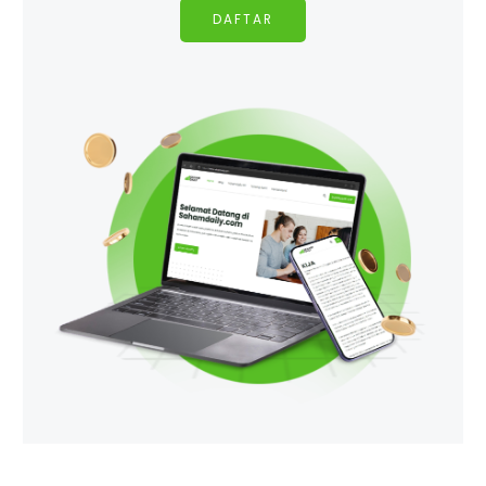
DAFTAR