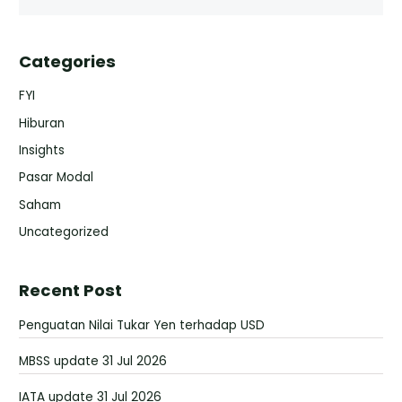
Categories
FYI
Hiburan
Insights
Pasar Modal
Saham
Uncategorized
Recent Post
Penguatan Nilai Tukar Yen terhadap USD
MBSS update 31 Jul 2026
IATA update 31 Jul 2026