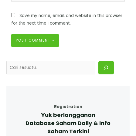
Save my name, email, and website in this browser
for the next time I comment.
Registration
Yuk berlangganan
Database Saham Daily & Info
Saham Terkini