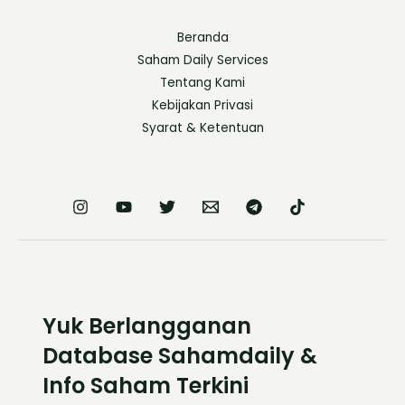
Beranda
Saham Daily Services
Tentang Kami
Kebijakan Privasi
Syarat & Ketentuan
Yuk Berlangganan
Database Sahamdaily &
Info Saham Terkini