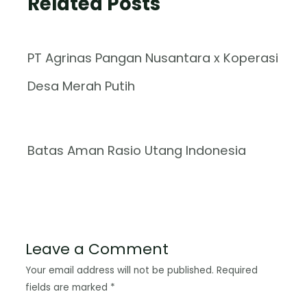
Related Posts
PT Agrinas Pangan Nusantara x Koperasi
Desa Merah Putih
Batas Aman Rasio Utang Indonesia
Leave a Comment
Your email address will not be published.
Required
fields are marked
*