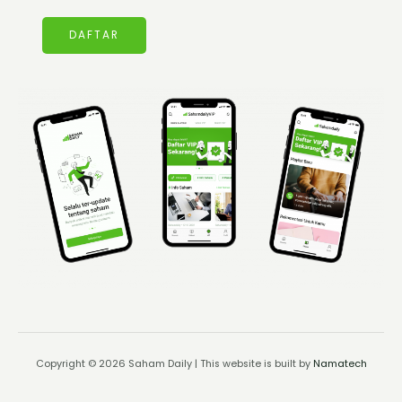
DAFTAR
Copyright © 2026 Saham Daily | This website is built by
Namatech