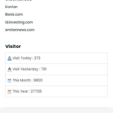
Kontan
Bisnis.com
id.investing.com
emitennews.com
Visitor
Visit Today : 373
Visit Yesterday : 791
This Month : 9800
This Year : 277125