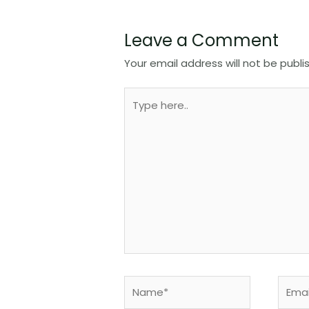
Leave a Comment
Your email address will not be publi