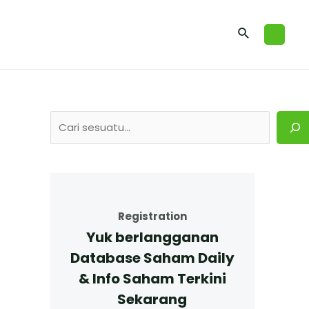
Registration
Yuk berlangganan
Database Saham Daily
& Info Saham Terkini
Sekarang