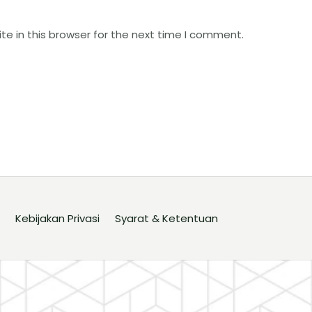
e in this browser for the next time I comment.
Kebijakan Privasi
Syarat & Ketentuan