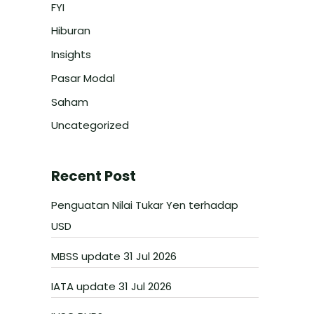
FYI
Hiburan
Insights
Pasar Modal
Saham
Uncategorized
Recent Post
Penguatan Nilai Tukar Yen terhadap
USD
MBSS update 31 Jul 2026
IATA update 31 Jul 2026