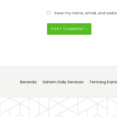
Save my name, email, and websit
Beranda
Saham Daily Services
Tentang Kami