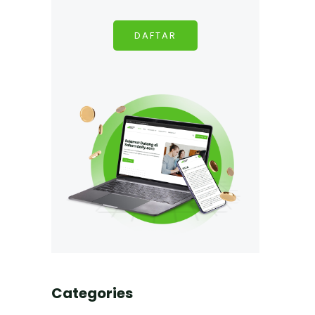
DAFTAR
Categories