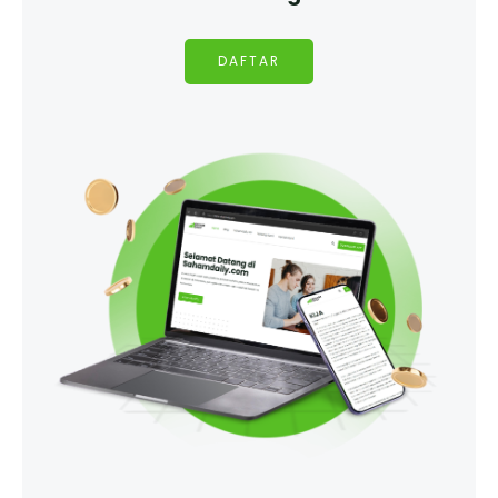
DAFTAR