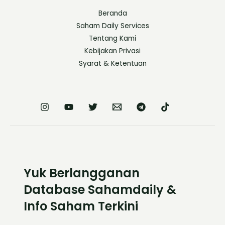
Beranda
Saham Daily Services
Tentang Kami
Kebijakan Privasi
Syarat & Ketentuan
Yuk Berlangganan
Database Sahamdaily &
Info Saham Terkini