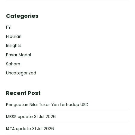
Categories
FYI
Hiburan
Insights
Pasar Modal
Saham
Uncategorized
Recent Post
Penguatan Nilai Tukar Yen terhadap USD
MBSS update 31 Jul 2026
IATA update 31 Jul 2026