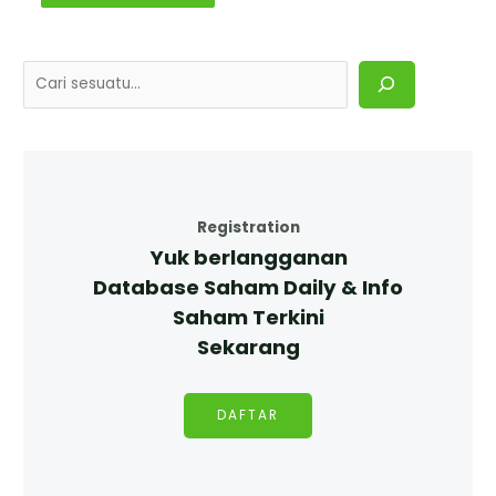
Registration
Yuk berlangganan
Database Saham Daily & Info
Saham Terkini
Sekarang
DAFTAR