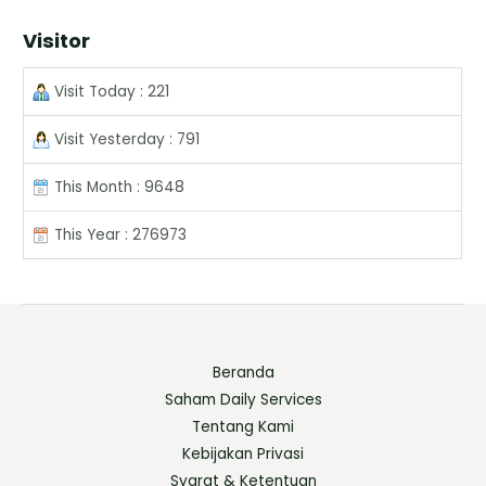
Visitor
Visit Today : 221
Visit Yesterday : 791
This Month : 9648
This Year : 276973
Beranda
Saham Daily Services
Tentang Kami
Kebijakan Privasi
Syarat & Ketentuan