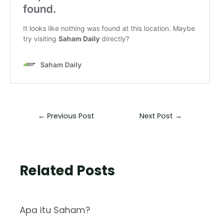
←
Previous Post
Next Post
→
Related Posts
Apa itu Saham?