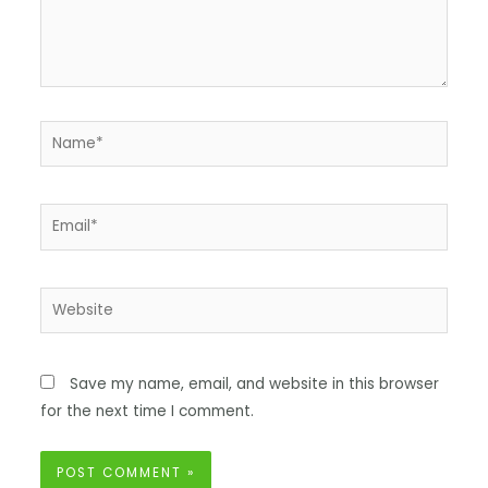
Save my name, email, and website in this browser
for the next time I comment.