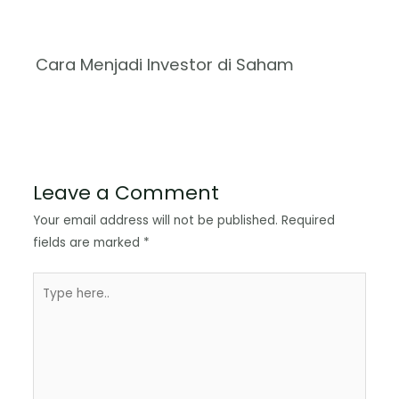
Cara Menjadi Investor di Saham
Leave a Comment
Your email address will not be published.
Required
fields are marked
*