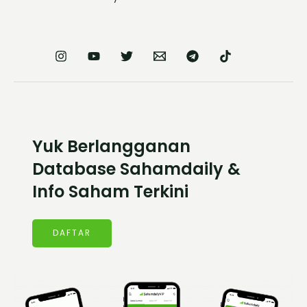
Yuk Berlangganan
Database Sahamdaily &
Info Saham Terkini
DAFTAR