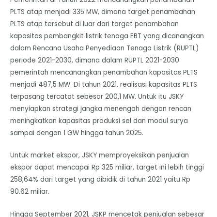
PLTS atap menjadi 335 MW, dimana target penambahan
PLTS atap tersebut di luar dari target penambahan
kapasitas pembangkit listrik tenaga EBT yang dicanangkan
dalam Rencana Usaha Penyediaan Tenaga Listrik (RUPTL)
periode 2021-2030, dimana dalam RUPTL 2021-2030
pemerintah mencanangkan penambahan kapasitas PLTS
menjadi 487,5 MW. Di tahun 2021, realisasi kapasitas PLTS
terpasang tercatat sebesar 200,1 MW. Untuk itu JSKY
menyiapkan strategi jangka menengah dengan rencan
meningkatkan kapasitas produksi sel dan modul surya
sampai dengan 1 GW hingga tahun 2025.
Untuk market ekspor, JSKY memproyeksikan penjualan
ekspor dapat mencapai Rp 325 miliar, target ini lebih tinggi
258,64% dari target yang dibidik di tahun 2021 yaitu Rp
90.62 miliar.
Hingga September 2021, JSKP mencetak penjualan sebesar