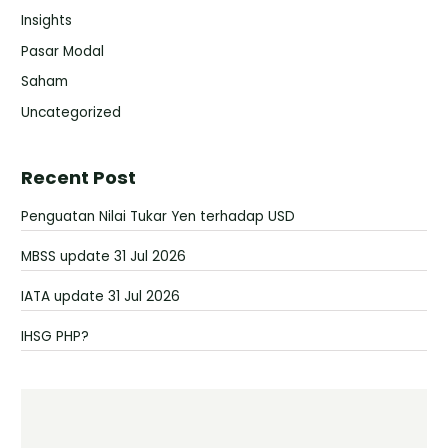
Insights
Pasar Modal
Saham
Uncategorized
Recent Post
Penguatan Nilai Tukar Yen terhadap USD
MBSS update 31 Jul 2026
IATA update 31 Jul 2026
IHSG PHP?