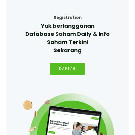
Registration
Yuk berlangganan
Database Saham Daily & Info
Saham Terkini
Sekarang
DAFTAR