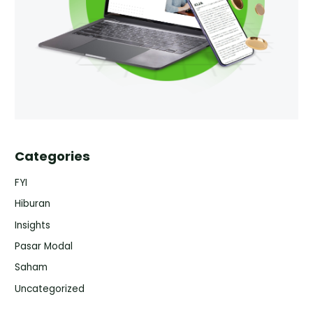
Categories
FYI
Hiburan
Insights
Pasar Modal
Saham
Uncategorized