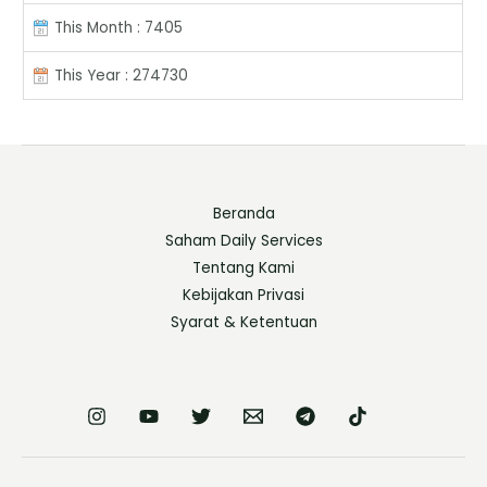
This Month : 7405
This Year : 274730
Beranda
Saham Daily Services
Tentang Kami
Kebijakan Privasi
Syarat & Ketentuan