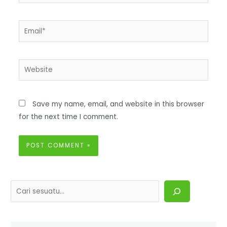
Save my name, email, and website in this browser
for the next time I comment.