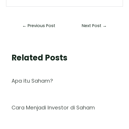
←
Previous Post
Next Post
→
Related Posts
Apa itu Saham?
Cara Menjadi Investor di Saham