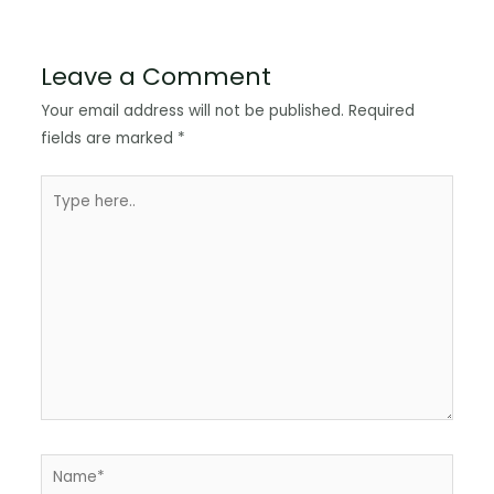
Leave a Comment
Your email address will not be published.
Required
fields are marked
*