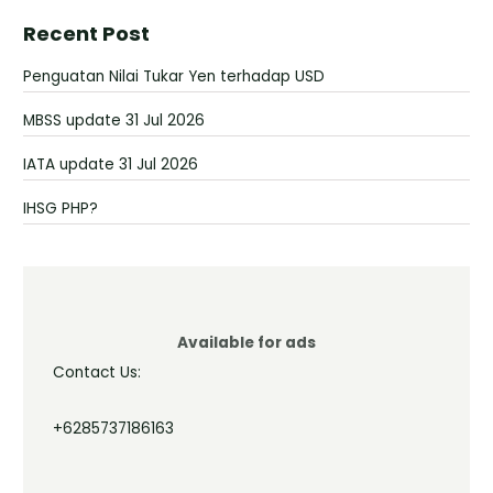
Recent Post
Penguatan Nilai Tukar Yen terhadap USD
MBSS update 31 Jul 2026
IATA update 31 Jul 2026
IHSG PHP?
Available for ads
Contact Us:
+6285737186163