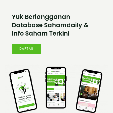
Yuk Berlangganan
Database Sahamdaily &
Info Saham Terkini
DAFTAR