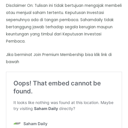
Disclaimer On: Tulisan ini tidak bertujuan mengajak membeli
atau menjual saham tertentu. Keputusan Investasi
sepenuhnya ada di tangan pembaca. Sahamdaily tidak
bertanggung jawab terhadap segala kerugian maupun
keuntungan yang timbul dari Keputusan Investasi
Pembaca.
Jika berminat Join Premium Membership bisa klik link di
bawah