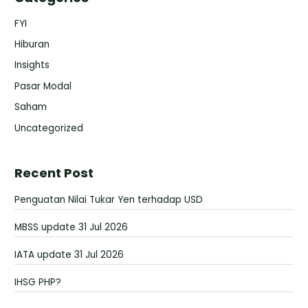
FYI
Hiburan
Insights
Pasar Modal
Saham
Uncategorized
Recent Post
Penguatan Nilai Tukar Yen terhadap USD
MBSS update 31 Jul 2026
IATA update 31 Jul 2026
IHSG PHP?