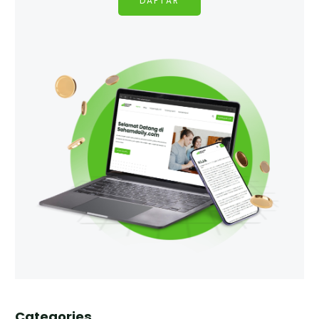
DAFTAR
Categories