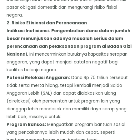
pasar obligasi domestik dan mengurangi risiko fiskal
negara.
​2. Risiko Efisiensi dan Perencanaan
​Indikasi Inefisiensi:
Pengembalian dana dalam jumlah
besar menunjukkan adanya masalah serius dalam
perencanaan dan pelaksanaan program di Badan Gizi
Nasional.
Ini mencerminkan buruknya kapasitas serapan
anggaran, yang dapat menjadi catatan negatif bagi
kualitas belanja negara.
​Potensi Relokasi Anggaran:
Dana Rp 70 triliun tersebut
tidak serta merta hilang, tetapi kembali menjadi Saldo
Anggaran Lebih (SAL) dan dapat dialokasikan ulang
(direlokasi) oleh pemerintah untuk program lain yang
dianggap lebih mendesak dan memiliki daya serap yang
lebih baik, misalnya untuk:
​Program Bansos:
Menguatkan program bantuan sosial
yang pencairannya lebih mudah dan cepat, seperti