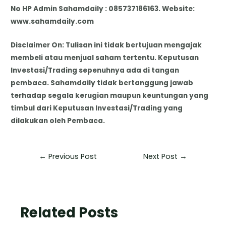
No HP Admin Sahamdaily : 085737186163. Website:
www.sahamdaily.com
Disclaimer On: Tulisan ini tidak bertujuan mengajak
membeli atau menjual saham tertentu. Keputusan
Investasi/Trading sepenuhnya ada di tangan
pembaca. Sahamdaily tidak bertanggung jawab
terhadap segala kerugian maupun keuntungan yang
timbul dari Keputusan Investasi/Trading yang
dilakukan oleh Pembaca.
←
Previous Post
Next Post
→
Related Posts