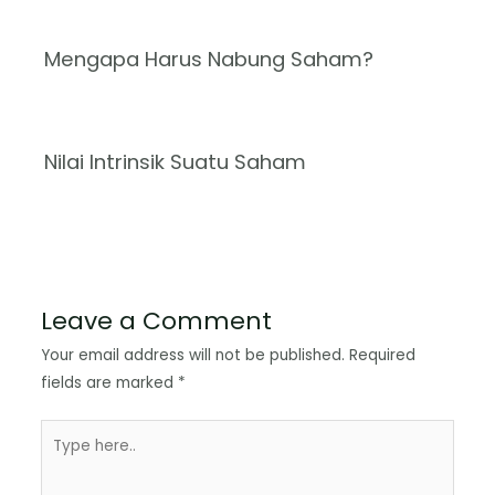
Mengapa Harus Nabung Saham?
Nilai Intrinsik Suatu Saham
Leave a Comment
Your email address will not be published.
Required
fields are marked
*