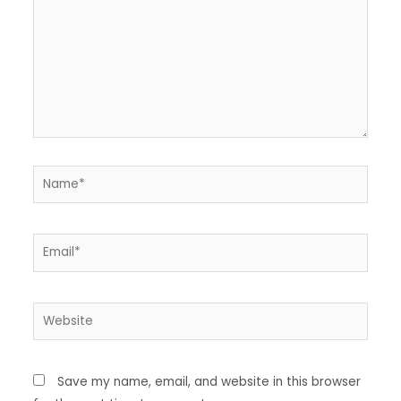
Save my name, email, and website in this browser