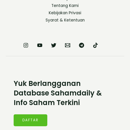
Tentang Kami
Kebijakan Privasi
Syarat & Ketentuan
Yuk Berlangganan
Database Sahamdaily &
Info Saham Terkini
DAFTAR