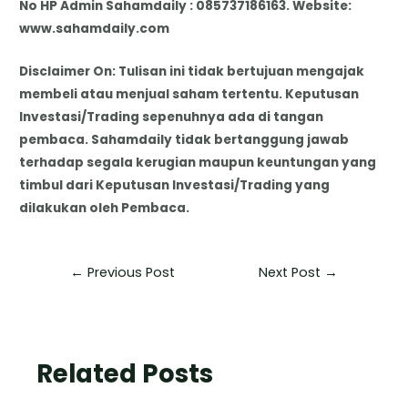
No HP Admin Sahamdaily : 085737186163. Website:
www.sahamdaily.com
Disclaimer On: Tulisan ini tidak bertujuan mengajak
membeli atau menjual saham tertentu. Keputusan
Investasi/Trading sepenuhnya ada di tangan
pembaca. Sahamdaily tidak bertanggung jawab
terhadap segala kerugian maupun keuntungan yang
timbul dari Keputusan Investasi/Trading yang
dilakukan oleh Pembaca.
←
Previous Post
Next Post
→
Related Posts