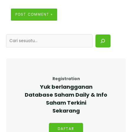
Registration
Yuk berlangganan
Database Saham Daily & Info
Saham Terkini
Sekarang
DAFTAR