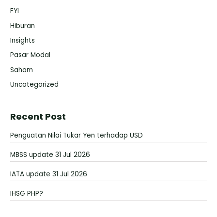
FYI
Hiburan
Insights
Pasar Modal
Saham
Uncategorized
Recent Post
Penguatan Nilai Tukar Yen terhadap USD
MBSS update 31 Jul 2026
IATA update 31 Jul 2026
IHSG PHP?