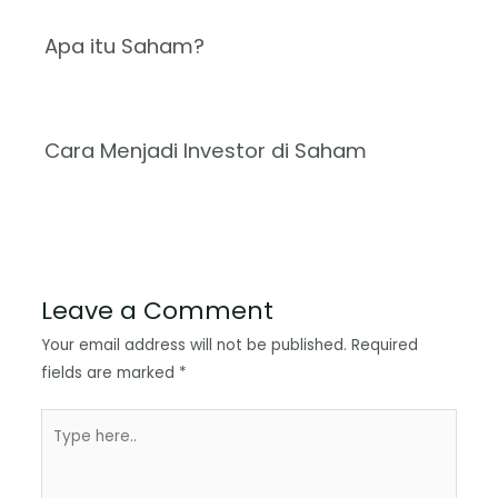
Apa itu Saham?
Cara Menjadi Investor di Saham
Leave a Comment
Your email address will not be published.
Required
fields are marked
*