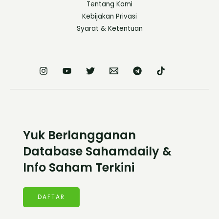
Tentang Kami
Kebijakan Privasi
Syarat & Ketentuan
Yuk Berlangganan
Database Sahamdaily &
Info Saham Terkini
DAFTAR