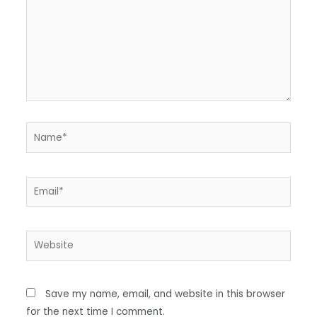
Save my name, email, and website in this browser
for the next time I comment.