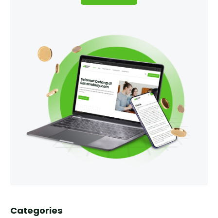
Categories