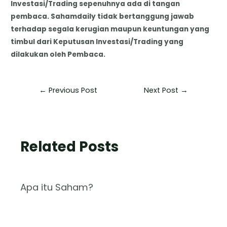
Investasi/Trading sepenuhnya ada di tangan
pembaca. Sahamdaily tidak bertanggung jawab
terhadap segala kerugian maupun keuntungan yang
timbul dari Keputusan Investasi/Trading yang
dilakukan oleh Pembaca.
←
Previous Post
Next Post
→
Related Posts
Apa itu Saham?