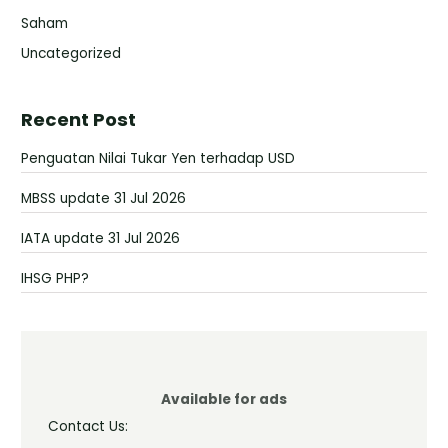
Saham
Uncategorized
Recent Post
Penguatan Nilai Tukar Yen terhadap USD
MBSS update 31 Jul 2026
IATA update 31 Jul 2026
IHSG PHP?
Available for ads
Contact Us: