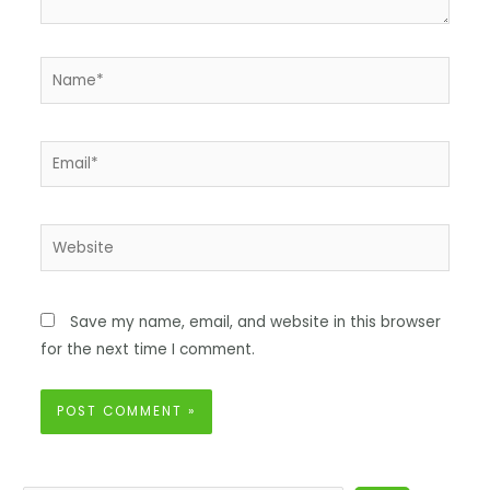
Save my name, email, and website in this browser
for the next time I comment.