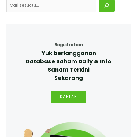
Registration
Yuk berlangganan
Database Saham Daily & Info
Saham Terkini
Sekarang
DAFTAR