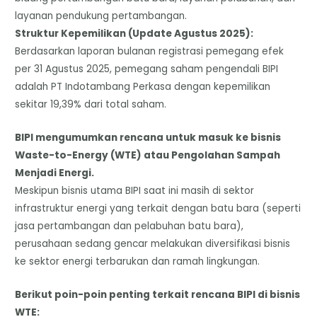
layanan pendukung pertambangan.
​Struktur Kepemilikan (Update Agustus 2025):
Berdasarkan laporan bulanan registrasi pemegang efek
per 31 Agustus 2025, pemegang saham pengendali BIPI
adalah PT Indotambang Perkasa dengan kepemilikan
sekitar 19,39% dari total saham.
BIPI mengumumkan rencana untuk masuk ke bisnis
Waste-to-Energy (WTE) atau Pengolahan Sampah
Menjadi Energi.
​Meskipun bisnis utama BIPI saat ini masih di sektor
infrastruktur energi yang terkait dengan batu bara (seperti
jasa pertambangan dan pelabuhan batu bara),
perusahaan sedang gencar melakukan diversifikasi bisnis
ke sektor energi terbarukan dan ramah lingkungan.
​Berikut poin-poin penting terkait rencana BIPI di bisnis
WTE: