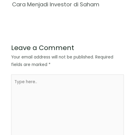
Cara Menjadi Investor di Saham
Leave a Comment
Your email address will not be published.
Required
fields are marked
*