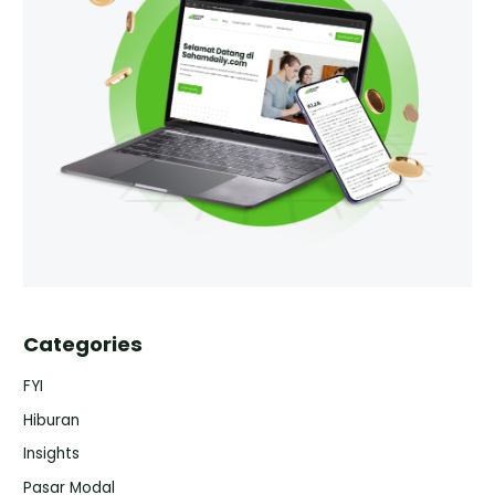
Categories
FYI
Hiburan
Insights
Pasar Modal