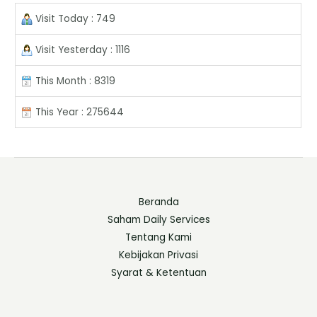
Visit Today : 749
Visit Yesterday : 1116
This Month : 8319
This Year : 275644
Beranda
Saham Daily Services
Tentang Kami
Kebijakan Privasi
Syarat & Ketentuan