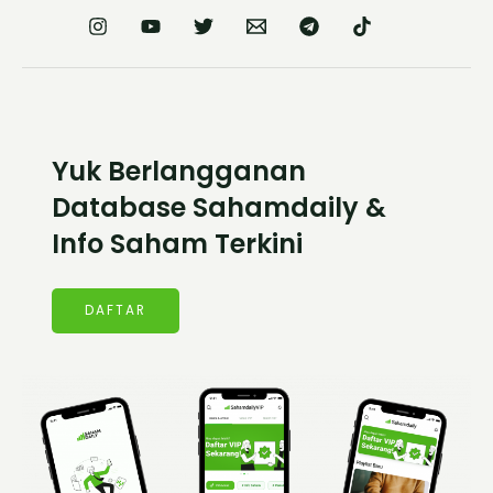
Yuk Berlangganan
Database Sahamdaily &
Info Saham Terkini
DAFTAR