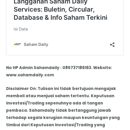
No HP Admin Sahamdaily : 085737186163. Website:
www.sahamdaily.com
Disclaimer On: Tulisan ini tidak bertujuan mengajak
membeli atau menjual saham tertentu. Keputusan
Investasi/Trading sepenuhnya ada di tangan
pembaca. Sahamdaily tidak bertanggung jawab
terhadap segala kerugian maupun keuntungan yang
timbul dari Keputusan Investasi/Trading yang