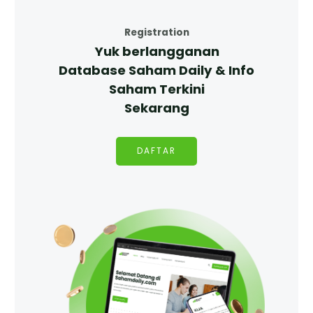
Registration
Yuk berlangganan
Database Saham Daily & Info
Saham Terkini
Sekarang
DAFTAR