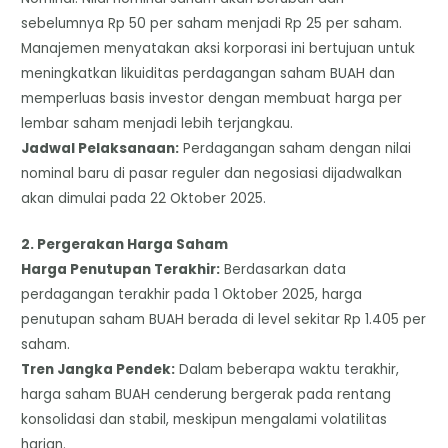
sebelumnya Rp 50 per saham menjadi Rp 25 per saham.
Manajemen menyatakan aksi korporasi ini bertujuan untuk
meningkatkan likuiditas perdagangan saham BUAH dan
memperluas basis investor dengan membuat harga per
lembar saham menjadi lebih terjangkau.
​Jadwal Pelaksanaan:
Perdagangan saham dengan nilai
nominal baru di pasar reguler dan negosiasi dijadwalkan
akan dimulai pada 22 Oktober 2025.
​2. Pergerakan Harga Saham
​Harga Penutupan Terakhir:
Berdasarkan data
perdagangan terakhir pada 1 Oktober 2025, harga
penutupan saham BUAH berada di level sekitar Rp 1.405 per
saham.
​Tren Jangka Pendek:
Dalam beberapa waktu terakhir,
harga saham BUAH cenderung bergerak pada rentang
konsolidasi dan stabil, meskipun mengalami volatilitas
harian.