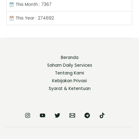
This Month : 7367
This Year : 274692
Beranda
Saham Daily Services
Tentang Kami
Kebijakan Privasi
Syarat & Ketentuan