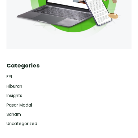
Categories
FYI
Hiburan
Insights
Pasar Modal
Saham
Uncategorized