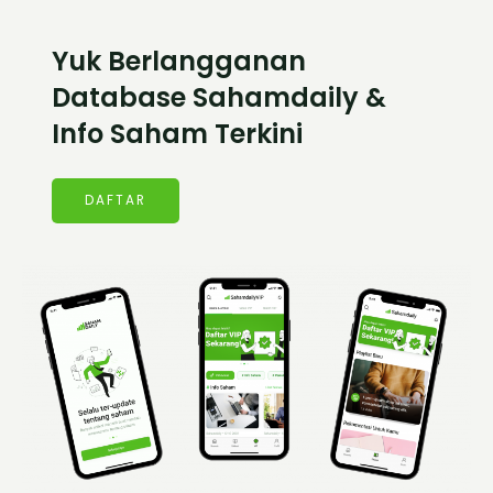
Yuk Berlangganan
Database Sahamdaily &
Info Saham Terkini
DAFTAR