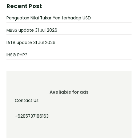
Recent Post
Penguatan Nilai Tukar Yen terhadap USD
MBSS update 31 Jul 2026
IATA update 31 Jul 2026
IHSG PHP?
Available for ads
Contact Us:
+6285737186163