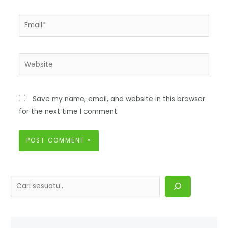
Save my name, email, and website in this browser
for the next time I comment.