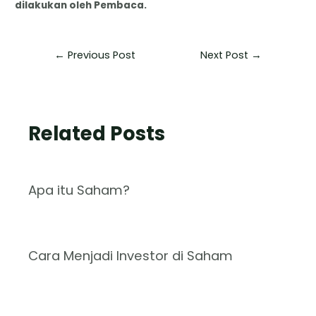
dilakukan oleh Pembaca.
←
Previous Post
Next Post
→
Related Posts
Apa itu Saham?
Cara Menjadi Investor di Saham