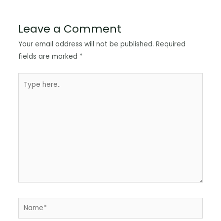
Leave a Comment
Your email address will not be published.
Required
fields are marked
*