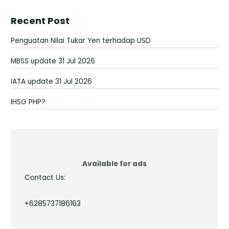
Recent Post
Penguatan Nilai Tukar Yen terhadap USD
MBSS update 31 Jul 2026
IATA update 31 Jul 2026
IHSG PHP?
Available for ads
Contact Us:
+6285737186163