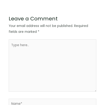
Leave a Comment
Your email address will not be published.
Required
fields are marked
*