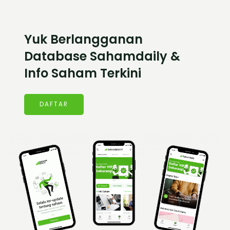
Yuk Berlangganan
Database Sahamdaily &
Info Saham Terkini
DAFTAR