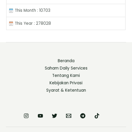
This Month : 10703
This Year : 278028
Beranda
Saham Daily Services
Tentang Kami
Kebijakan Privasi
Syarat & Ketentuan