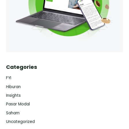
Categories
FYI
Hiburan
Insights
Pasar Modal
Saham
Uncategorized