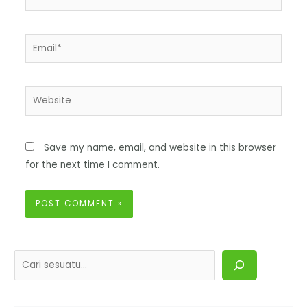
Save my name, email, and website in this browser
for the next time I comment.