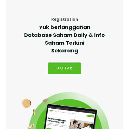
Registration
Yuk berlangganan
Database Saham Daily & Info
Saham Terkini
Sekarang
DAFTAR