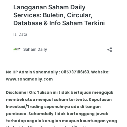
No HP Admin Sahamdaily : 085737186163. Website:
www.sahamdaily.com
Disclaimer On: Tulisan ini tidak bertujuan mengajak
membeli atau menjual saham tertentu. Keputusan
Investasi/Trading sepenuhnya ada di tangan
pembaca. Sahamdaily tidak bertanggung jawab
terhadap segala kerugian maupun keuntungan yang