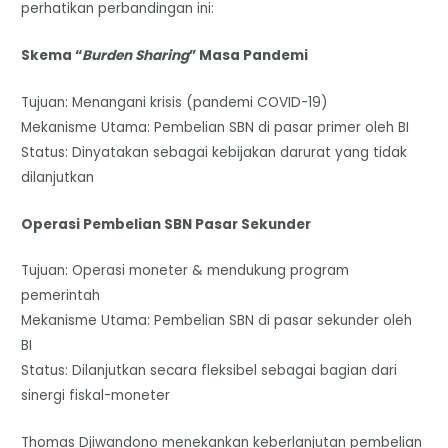
perhatikan perbandingan ini:
Skema “
Burden Sharing
” Masa Pandemi
Tujuan: Menangani krisis (pandemi COVID-19)
Mekanisme Utama: Pembelian SBN di pasar primer oleh BI
Status: Dinyatakan sebagai kebijakan darurat yang tidak
dilanjutkan
Operasi Pembelian SBN Pasar Sekunder
Tujuan: Operasi moneter & mendukung program
pemerintah
Mekanisme Utama: Pembelian SBN di pasar sekunder oleh
BI
Status: Dilanjutkan secara fleksibel sebagai bagian dari
sinergi fiskal-moneter
Thomas Djiwandono menekankan keberlanjutan pembelian