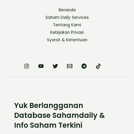
Beranda
Saham Daily Services
Tentang Kami
Kebijakan Privasi
Syarat & Ketentuan
Yuk Berlangganan
Database Sahamdaily &
Info Saham Terkini