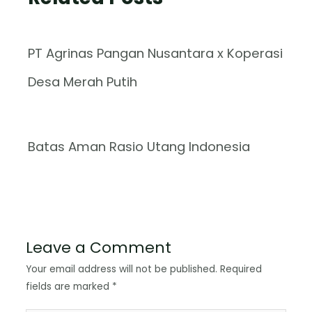
PT Agrinas Pangan Nusantara x Koperasi
Desa Merah Putih
Batas Aman Rasio Utang Indonesia
Leave a Comment
Your email address will not be published.
Required
fields are marked
*