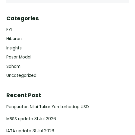
Categories
FYI
Hiburan
Insights
Pasar Modal
Saham
Uncategorized
Recent Post
Penguatan Nilai Tukar Yen terhadap USD
MBSS update 31 Jul 2026
IATA update 31 Jul 2026