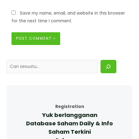
Save my name, email, and website in this browser
for the next time I comment.
Registration
Yuk berlangganan
Database Saham Daily & Info
Saham Terkini