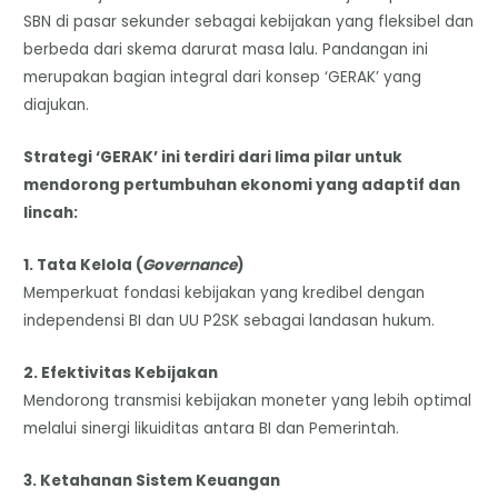
SBN di pasar sekunder sebagai kebijakan yang fleksibel dan
berbeda dari skema darurat masa lalu. Pandangan ini
merupakan bagian integral dari konsep ‘GERAK’ yang
diajukan.
Strategi ‘GERAK’ ini terdiri dari lima pilar untuk
mendorong pertumbuhan ekonomi yang adaptif dan
lincah:
1. Tata Kelola (
Governance
)
Memperkuat fondasi kebijakan yang kredibel dengan
independensi BI dan UU P2SK sebagai landasan hukum.
2. Efektivitas Kebijakan
Mendorong transmisi kebijakan moneter yang lebih optimal
melalui sinergi likuiditas antara BI dan Pemerintah.
3. Ketahanan Sistem Keuangan