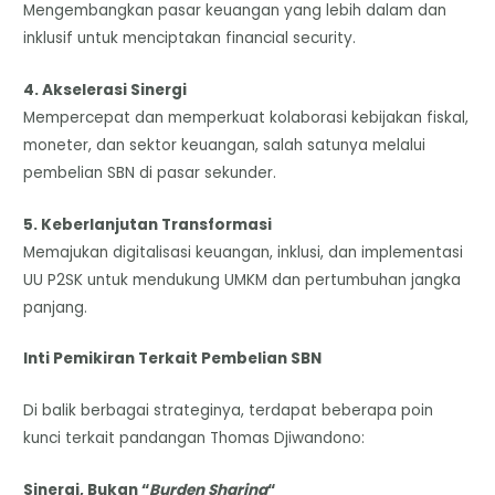
Mengembangkan pasar keuangan yang lebih dalam dan
inklusif untuk menciptakan financial security.
4. Akselerasi Sinergi
Mempercepat dan memperkuat kolaborasi kebijakan fiskal,
moneter, dan sektor keuangan, salah satunya melalui
pembelian SBN di pasar sekunder.
5. Keberlanjutan Transformasi
Memajukan digitalisasi keuangan, inklusi, dan implementasi
UU P2SK untuk mendukung UMKM dan pertumbuhan jangka
panjang.
Inti Pemikiran Terkait Pembelian SBN
Di balik berbagai strateginya, terdapat beberapa poin
kunci terkait pandangan Thomas Djiwandono:
Sinergi, Bukan “
Burden Sharing
“