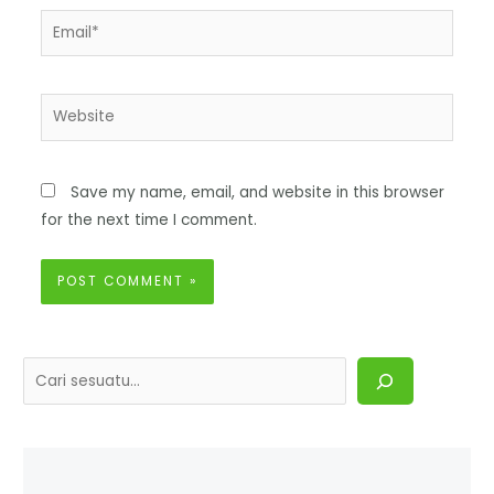
Save my name, email, and website in this browser
for the next time I comment.