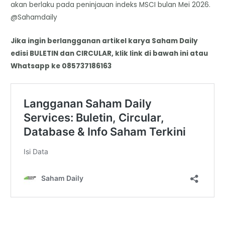
akan berlaku pada peninjauan indeks MSCI bulan Mei 2026.
@Sahamdaily
Jika ingin berlangganan artikel karya Saham Daily
edisi BULETIN dan CIRCULAR, klik link di bawah ini atau
Whatsapp ke 085737186163