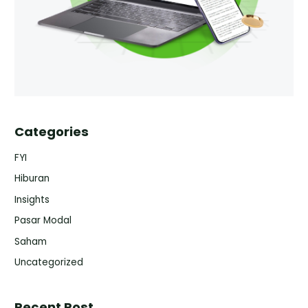
Categories
FYI
Hiburan
Insights
Pasar Modal
Saham
Uncategorized
Recent Post