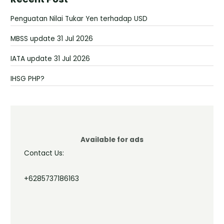
Penguatan Nilai Tukar Yen terhadap USD
MBSS update 31 Jul 2026
IATA update 31 Jul 2026
IHSG PHP?
Available for ads
Contact Us:
+6285737186163