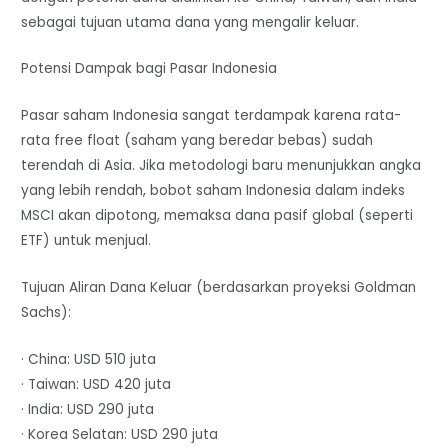
sebagai tujuan utama dana yang mengalir keluar.
Potensi Dampak bagi Pasar Indonesia
Pasar saham Indonesia sangat terdampak karena rata-
rata free float (saham yang beredar bebas) sudah
terendah di Asia. Jika metodologi baru menunjukkan angka
yang lebih rendah, bobot saham Indonesia dalam indeks
MSCI akan dipotong, memaksa dana pasif global (seperti
ETF) untuk menjual.
Tujuan Aliran Dana Keluar (berdasarkan proyeksi Goldman
Sachs):
· China: USD 510 juta
· Taiwan: USD 420 juta
· India: USD 290 juta
· Korea Selatan: USD 290 juta