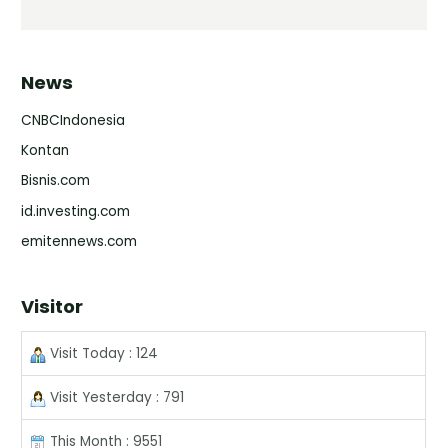
News
CNBCIndonesia
Kontan
Bisnis.com
id.investing.com
emitennews.com
Visitor
Visit Today : 124
Visit Yesterday : 791
This Month : 9551