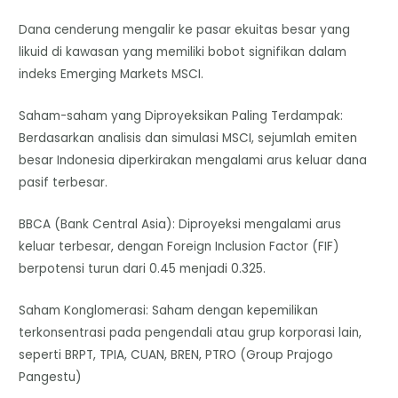
Dana cenderung mengalir ke pasar ekuitas besar yang
likuid di kawasan yang memiliki bobot signifikan dalam
indeks Emerging Markets MSCI.
Saham-saham yang Diproyeksikan Paling Terdampak:
Berdasarkan analisis dan simulasi MSCI, sejumlah emiten
besar Indonesia diperkirakan mengalami arus keluar dana
pasif terbesar.
BBCA (Bank Central Asia): Diproyeksi mengalami arus
keluar terbesar, dengan Foreign Inclusion Factor (FIF)
berpotensi turun dari 0.45 menjadi 0.325.
Saham Konglomerasi: Saham dengan kepemilikan
terkonsentrasi pada pengendali atau grup korporasi lain,
seperti BRPT, TPIA, CUAN, BREN, PTRO (Group Prajogo
Pangestu)