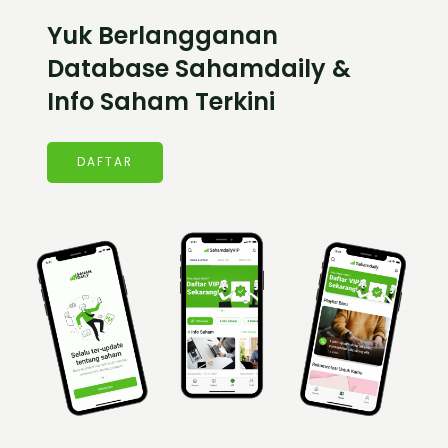
Yuk Berlangganan
Database Sahamdaily &
Info Saham Terkini
DAFTAR