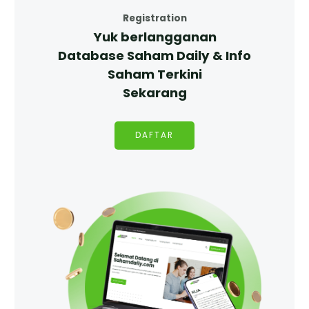
Registration
Yuk berlangganan
Database Saham Daily & Info
Saham Terkini
Sekarang
DAFTAR