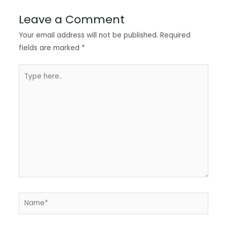
Leave a Comment
Your email address will not be published.
Required
fields are marked
*