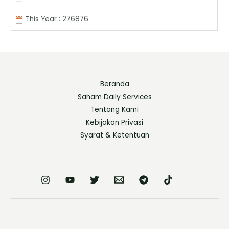
This Year : 276876
Beranda
Saham Daily Services
Tentang Kami
Kebijakan Privasi
Syarat & Ketentuan