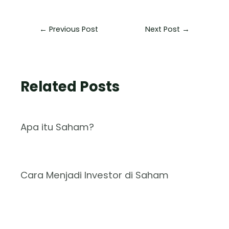
←
Previous Post
Next Post
→
Related Posts
Apa itu Saham?
Cara Menjadi Investor di Saham