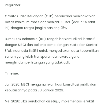
Regulator:
Otoritas Jasa Keuangan (OJK) berencana meningkatkan
batas minimum free float menjadi 10-15% (dari 7.5% saat
ini) dengan target jangka panjang 25%.
Bursa Efek Indonesia (BEI) tengah berkomunikasi intensif
dengan MSCI dan bekerja sama dengan Kustodian Sentral
Efek Indonesia (KSEI) untuk menyediakan data kepemilikan
saham yang lebih transparan dan akurat, guna
menghindari perhitungan yang tidak adil.
Timeline:
Jan 2026: MSCI mengumumkan hasil konsultasi publik dan
keputusannya pada 30 Januari 2026.
Mei 2026: Jika perubahan disetujui, implementasi efektif