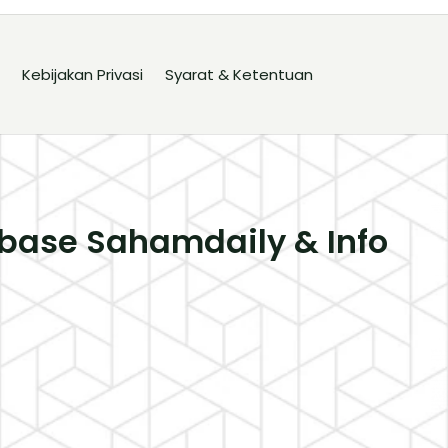
Kebijakan Privasi
Syarat & Ketentuan
base Sahamdaily & Info