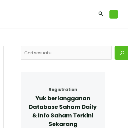
Registration
Yuk berlangganan
Database Saham Daily
& Info Saham Terkini
Sekarang