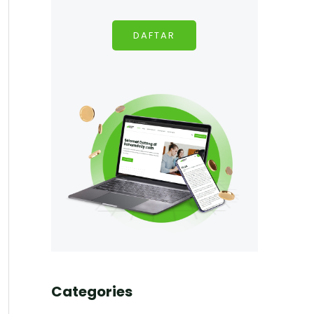
DAFTAR
Categories