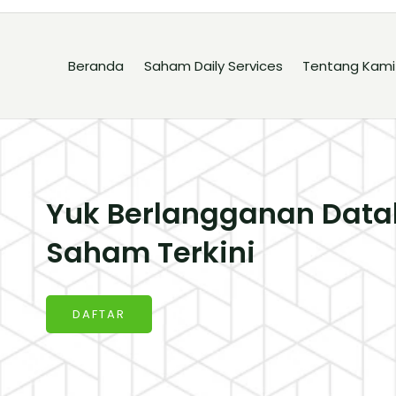
Beranda
Saham Daily Services
Tentang Kami
Yuk Berlangganan Data
Saham Terkini
DAFTAR