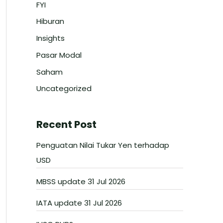
FYI
Hiburan
Insights
Pasar Modal
Saham
Uncategorized
Recent Post
Penguatan Nilai Tukar Yen terhadap
USD
MBSS update 31 Jul 2026
IATA update 31 Jul 2026