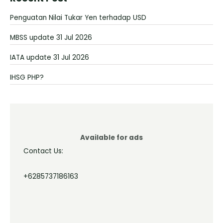
Penguatan Nilai Tukar Yen terhadap USD
MBSS update 31 Jul 2026
IATA update 31 Jul 2026
IHSG PHP?
Available for ads
Contact Us:
+6285737186163