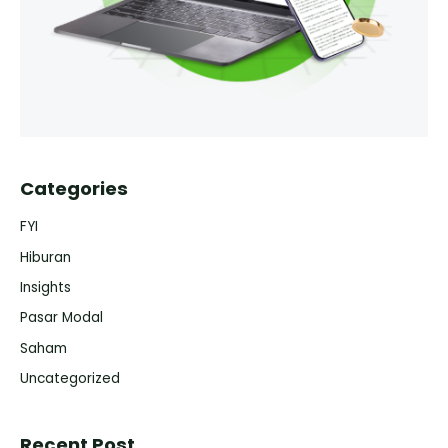
Categories
FYI
Hiburan
Insights
Pasar Modal
Saham
Uncategorized
Recent Post