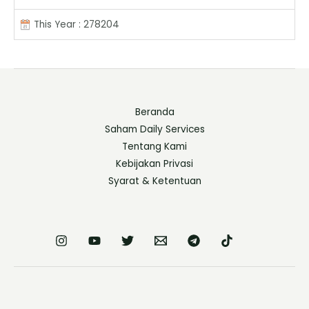
This Year : 278204
Beranda
Saham Daily Services
Tentang Kami
Kebijakan Privasi
Syarat & Ketentuan