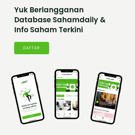
Yuk Berlangganan
Database Sahamdaily &
Info Saham Terkini
DAFTAR