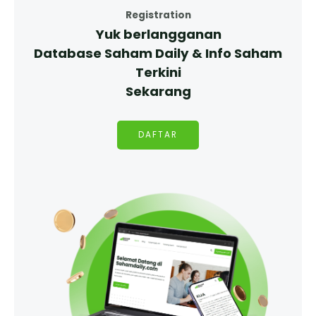
Registration
Yuk berlangganan
Database Saham Daily & Info Saham
Terkini
Sekarang
DAFTAR