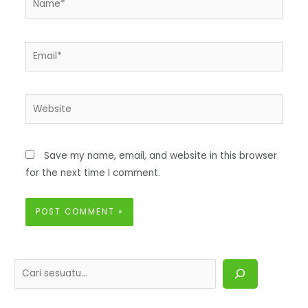
Save my name, email, and website in this browser
for the next time I comment.