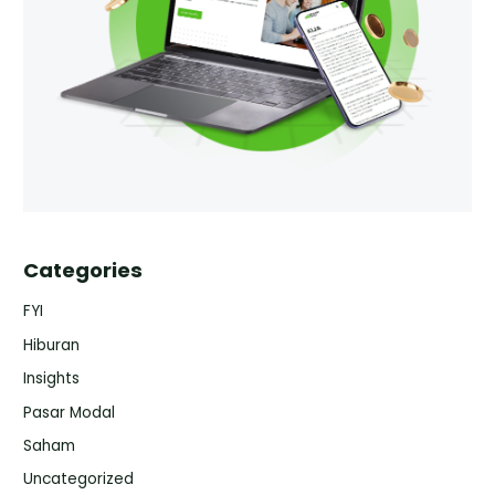
Categories
FYI
Hiburan
Insights
Pasar Modal
Saham
Uncategorized