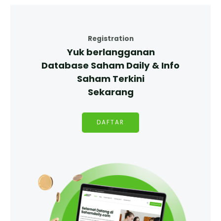
Registration
Yuk berlangganan
Database Saham Daily & Info
Saham Terkini
Sekarang
DAFTAR