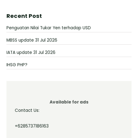
Recent Post
Penguatan Nilai Tukar Yen terhadap USD
MBSS update 31 Jul 2026
IATA update 31 Jul 2026
IHSG PHP?
Available for ads
Contact Us:
+6285737186163