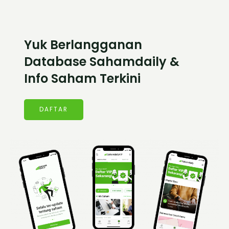
Yuk Berlangganan
Database Sahamdaily &
Info Saham Terkini
DAFTAR