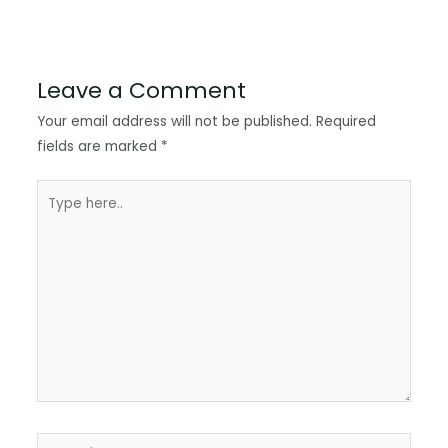
Leave a Comment
Your email address will not be published.
Required
fields are marked
*