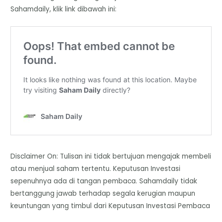
Sahamdaily, klik link dibawah ini:
Disclaimer On: Tulisan ini tidak bertujuan mengajak membeli
atau menjual saham tertentu. Keputusan Investasi
sepenuhnya ada di tangan pembaca. Sahamdaily tidak
bertanggung jawab terhadap segala kerugian maupun
keuntungan yang timbul dari Keputusan Investasi Pembaca