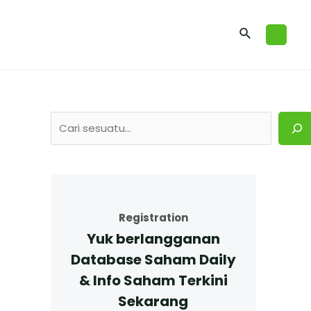
Registration
Yuk berlangganan
Database Saham Daily
& Info Saham Terkini
Sekarang