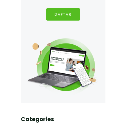
DAFTAR
Categories