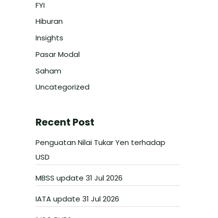
FYI
Hiburan
Insights
Pasar Modal
Saham
Uncategorized
Recent Post
Penguatan Nilai Tukar Yen terhadap
USD
MBSS update 31 Jul 2026
IATA update 31 Jul 2026