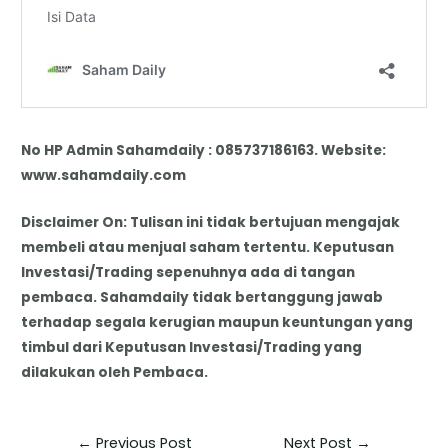
No HP Admin Sahamdaily : 085737186163. Website:
www.sahamdaily.com
Disclaimer On: Tulisan ini tidak bertujuan mengajak
membeli atau menjual saham tertentu. Keputusan
Investasi/Trading sepenuhnya ada di tangan
pembaca. Sahamdaily tidak bertanggung jawab
terhadap segala kerugian maupun keuntungan yang
timbul dari Keputusan Investasi/Trading yang
dilakukan oleh Pembaca.
←
Previous Post
Next Post
→