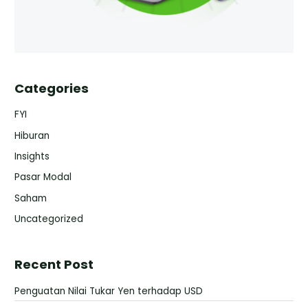
Categories
FYI
Hiburan
Insights
Pasar Modal
Saham
Uncategorized
Recent Post
Penguatan Nilai Tukar Yen terhadap USD