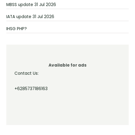
MBSS update 31 Jul 2026
IATA update 31 Jul 2026
IHSG PHP?
Available for ads
Contact Us:
+6285737186163