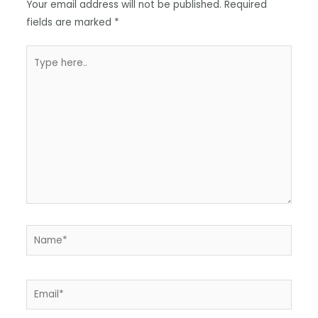
Your email address will not be published.
Required
fields are marked
*