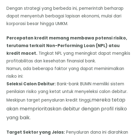
​Dengan strategi yang berbeda ini, pemerintah berharap
dapat menyentuh berbagai lapisan ekonomi, mulai dari
korporasi besar hingga UMKM.
Percepatan kredit memang membawa potensi risiko,
terutama terkait Non-Performing Loan (NPL) atau
kredit macet.
Tingkat NPL yang meningkat dapat mengikis
profitabilitas dan kesehatan finansial bank.
​Namun, ada beberapa faktor yang dapat meminimalkan
risiko ini:
​Seleksi Calon Debitur:
Bank-bank BUMN memiliki sistem
penilaian risiko yang ketat untuk menyeleksi calon debitur.
mereka tetap
Meskipun target penyaluran kredit tinggi,
akan memprioritaskan debitur dengan profil risiko
yang baik.
​Target Sektor yang Jelas:
Penyaluran dana ini diarahkan