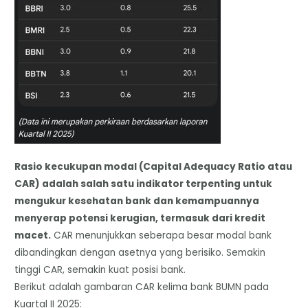
Rasio kecukupan modal (Capital Adequacy Ratio atau
CAR) adalah salah satu indikator terpenting untuk
mengukur kesehatan bank dan kemampuannya
menyerap potensi kerugian, termasuk dari kredit
macet.
CAR menunjukkan seberapa besar modal bank
dibandingkan dengan asetnya yang berisiko. Semakin
tinggi CAR, semakin kuat posisi bank.
​Berikut adalah gambaran CAR kelima bank BUMN pada
Kuartal II 2025: