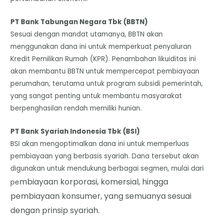
​PT Bank Tabungan Negara Tbk (BBTN)
Sesuai dengan mandat utamanya, BBTN akan
menggunakan dana ini untuk memperkuat penyaluran
Kredit Pemilikan Rumah (KPR). Penambahan likuiditas ini
akan membantu BBTN untuk mempercepat pembiayaan
perumahan, terutama untuk program subsidi pemerintah,
yang sangat penting untuk membantu masyarakat
berpenghasilan rendah memiliki hunian.
​PT Bank Syariah Indonesia Tbk (BSI)
BSI akan mengoptimalkan dana ini untuk memperluas
pembiayaan yang berbasis syariah. Dana tersebut akan
digunakan untuk mendukung berbagai segmen, mulai dari
mbiayaan korporasi, komersial, hingga
pe
pembiayaan konsumer, yang semuanya sesuai
dengan prinsip syariah.