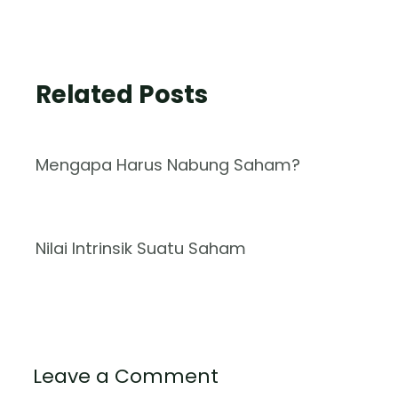
Related Posts
Mengapa Harus Nabung Saham?
Nilai Intrinsik Suatu Saham
Leave a Comment