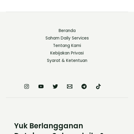
Beranda
Saham Daily Services
Tentang Kami
Kebijakan Privasi
Syarat & Ketentuan
Yuk Berlangganan