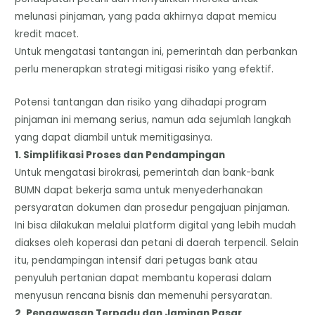
melunasi pinjaman, yang pada akhirnya dapat memicu
kredit macet.
​Untuk mengatasi tantangan ini, pemerintah dan perbankan
perlu menerapkan strategi mitigasi risiko yang efektif.
Potensi tantangan dan risiko yang dihadapi program
pinjaman ini memang serius, namun ada sejumlah langkah
yang dapat diambil untuk memitigasinya.
​1. Simplifikasi Proses dan Pendampingan
​Untuk mengatasi birokrasi, pemerintah dan bank-bank
BUMN dapat bekerja sama untuk menyederhanakan
persyaratan dokumen dan prosedur pengajuan pinjaman.
Ini bisa dilakukan melalui platform digital yang lebih mudah
diakses oleh koperasi dan petani di daerah terpencil. Selain
itu, pendampingan intensif dari petugas bank atau
penyuluh pertanian dapat membantu koperasi dalam
menyusun rencana bisnis dan memenuhi persyaratan.
​2. Pengawasan Terpadu dan Jaminan Pasar