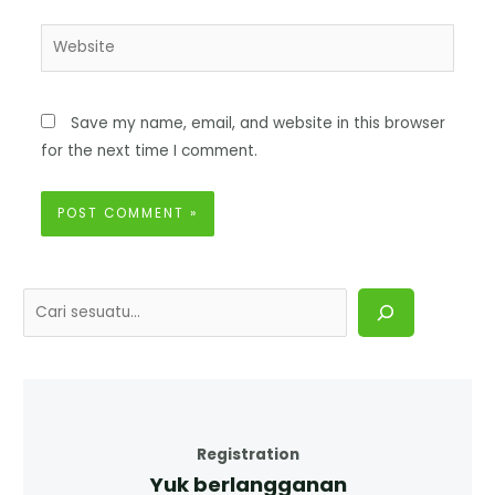
Save my name, email, and website in this browser
for the next time I comment.
Registration
Yuk berlangganan