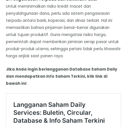
​Untuk meminimalkan risiko kredit macet dan
penyalahgunaan dana, perlu ada sistem pengawasan
terpadu antara bank, koperasi, dan dinas terkait. Hal ini
memastikan bahwa pinjaman benar-benar digunakan
untuk tujuan produktif. Guna mengatasi risiko harga,
pemerintah dapat memberikan jaminan serap pasar untuk
produk-produk utama, sehingga petani tidak perlu khawatir
harga anjlok saat panen raya.
Jika Anda ingin berlangganan Database Saham Daily
dan mendapatkan Info Saham Terkini, klik link di
bawah ini: