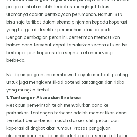
program ini akan lebih terbatas, mengingat fokus
utamanya adalah pembiayaan perumahan. Namun, BTN
bisa saja terlibat dalam skema pinjaman kepada koperasi
yang bergerak di sektor perumahan atau properti.
​Dengan pembagian peran ini, pemerintah memastikan
bahwa dana tersebut dapat tersalurkan secara efisien ke
berbagai jenis koperasi dan segmen ekonomi yang
berbeda.
​Meskipun program ini membawa banyak manfaat, penting
untuk juga mengidentifikasi potensi tantangan dan risiko
yang mungkin timbul.
​1. Tantangan Akses dan Birokrasi
​Meskipun pemerintah telah menyalurkan dana ke
perbankan, tantangan terbesar adalah memastikan dana
tersebut benar-benar mudah diakses oleh petani dan
koperasi di tingkat akar rumput. Proses pengajuan
pinjaman bank, meskipun disederhanakan, sering kali tetap