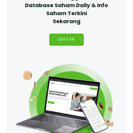
Database Saham Daily & Info
Saham Terkini
Sekarang
DAFTAR