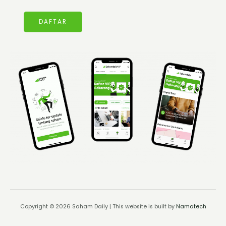
DAFTAR
Copyright © 2026 Saham Daily | This website is built by
Namatech