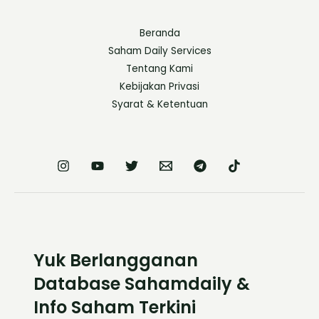
Beranda
Saham Daily Services
Tentang Kami
Kebijakan Privasi
Syarat & Ketentuan
Yuk Berlangganan
Database Sahamdaily &
Info Saham Terkini