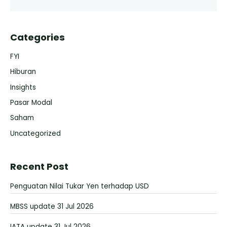
Categories
FYI
Hiburan
Insights
Pasar Modal
Saham
Uncategorized
Recent Post
Penguatan Nilai Tukar Yen terhadap USD
MBSS update 31 Jul 2026
IATA update 31 Jul 2026