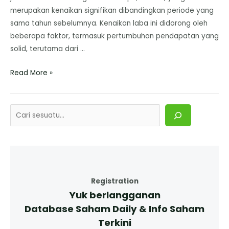
merupakan kenaikan signifikan dibandingkan periode yang
sama tahun sebelumnya. ​Kenaikan laba ini didorong oleh
beberapa faktor, termasuk pertumbuhan pendapatan yang
solid, terutama dari …
Read More »
Registration
Yuk berlangganan
Database Saham Daily & Info Saham
Terkini