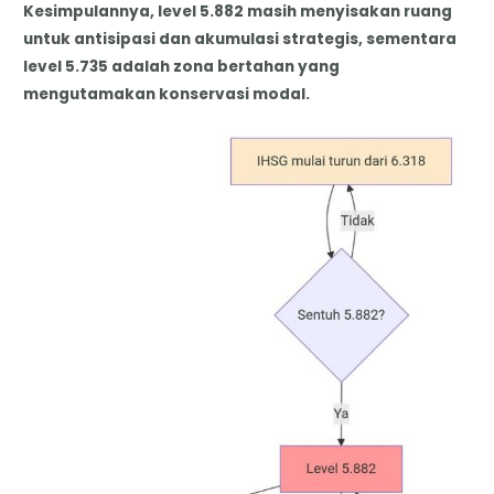
Kesimpulannya, level 5.882 masih menyisakan ruang
untuk antisipasi dan akumulasi strategis, sementara
level 5.735 adalah zona bertahan yang
mengutamakan konservasi modal.