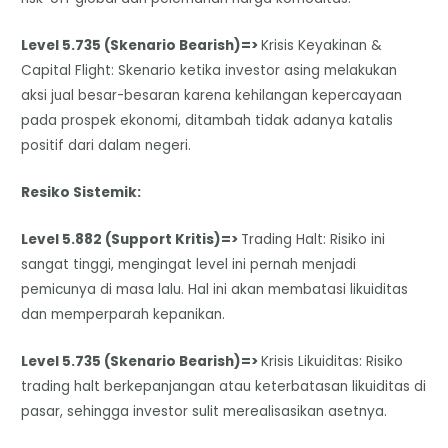
Level 5.735 (Skenario Bearish)=>
Krisis Keyakinan &
Capital Flight: Skenario ketika investor asing melakukan
aksi jual besar-besaran karena kehilangan kepercayaan
pada prospek ekonomi, ditambah tidak adanya katalis
positif dari dalam negeri.
Resiko Sistemik:
Level 5.882 (Support Kritis)=>
Trading Halt: Risiko ini
sangat tinggi, mengingat level ini pernah menjadi
pemicunya di masa lalu. Hal ini akan membatasi likuiditas
dan memperparah kepanikan.
Level 5.735 (Skenario Bearish)=>
Krisis Likuiditas: Risiko
trading halt berkepanjangan atau keterbatasan likuiditas di
pasar, sehingga investor sulit merealisasikan asetnya.