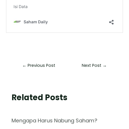
←
Previous Post
Next Post
→
Related Posts
Mengapa Harus Nabung Saham?