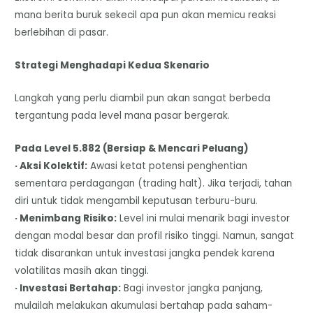
mana berita buruk sekecil apa pun akan memicu reaksi
berlebihan di pasar.
Strategi Menghadapi Kedua Skenario
Langkah yang perlu diambil pun akan sangat berbeda
tergantung pada level mana pasar bergerak.
Pada Level 5.882 (Bersiap & Mencari Peluang)
· Aksi Kolektif:
Awasi ketat potensi penghentian
sementara perdagangan (trading halt). Jika terjadi, tahan
diri untuk tidak mengambil keputusan terburu-buru.
· Menimbang Risiko:
Level ini mulai menarik bagi investor
dengan modal besar dan profil risiko tinggi. Namun, sangat
tidak disarankan untuk investasi jangka pendek karena
volatilitas masih akan tinggi.
· Investasi Bertahap:
Bagi investor jangka panjang,
mulailah melakukan akumulasi bertahap pada saham-