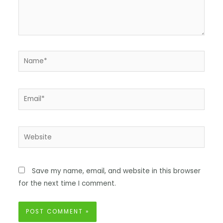
Save my name, email, and website in this browser
for the next time I comment.