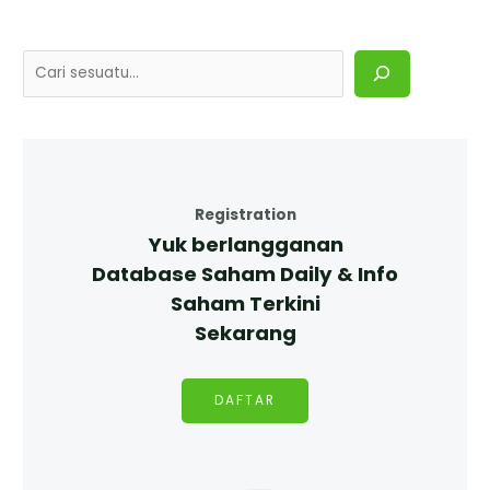
Registration
Yuk berlangganan
Database Saham Daily & Info
Saham Terkini
Sekarang
DAFTAR