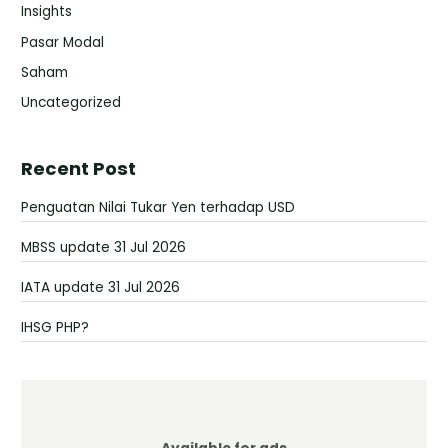
Insights
Pasar Modal
Saham
Uncategorized
Recent Post
Penguatan Nilai Tukar Yen terhadap USD
MBSS update 31 Jul 2026
IATA update 31 Jul 2026
IHSG PHP?