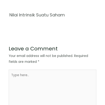
Nilai Intrinsik Suatu Saham
Leave a Comment
Your email address will not be published.
Required
fields are marked
*