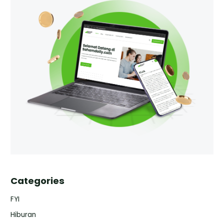
Categories
FYI
Hiburan